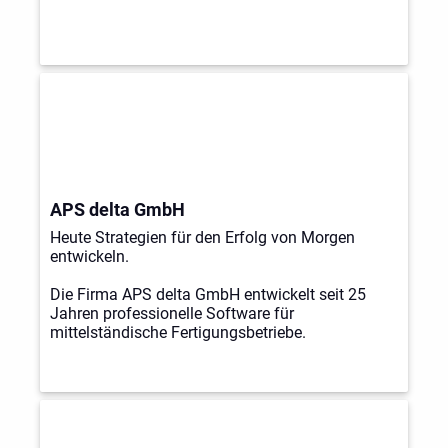
APS delta GmbH
Heute Strategien für den Erfolg von Morgen
entwickeln.
Die Firma APS delta GmbH entwickelt seit 25
Jahren professionelle Software für
mittelständische Fertigungsbetriebe.