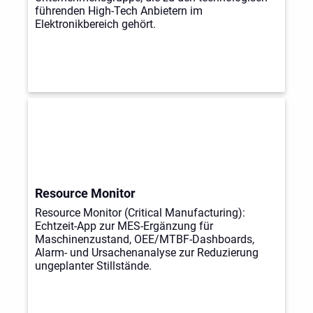
führenden High-Tech Anbietern im
Elektronikbereich gehört.
Resource Monitor
Resource Monitor (Critical Manufacturing):
Echtzeit-App zur MES-Ergänzung für
Maschinenzustand, OEE/MTBF-Dashboards,
Alarm- und Ursachenanalyse zur Reduzierung
ungeplanter Stillstände.