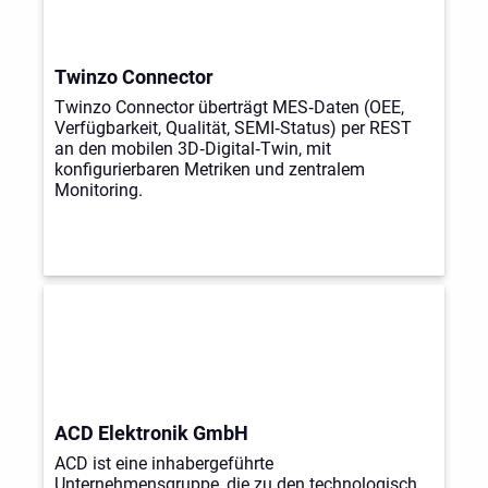
Twinzo Connector
Twinzo Connector überträgt MES‑Daten (OEE,
Verfügbarkeit, Qualität, SEMI‑Status) per REST
an den mobilen 3D‑Digital‑Twin, mit
konfigurierbaren Metriken und zentralem
Monitoring.
ACD Elektronik GmbH
ACD ist eine inhabergeführte
Unternehmensgruppe, die zu den technologisch