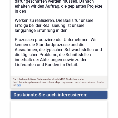
dafür geschaffen werden müssen. Danach
erhalten wir den Auftrag, die geplanten Projekte
in den
Werken zu realisieren. Die Basis für unsere
Erfolge bei der Realisierung ist unsere
langjährige Erfahrung in den
Prozessen produzierender Unternehmen. Wir
kennen die Standardprozesse und die
Ausnahmen, die typischen Schwachstellen und
die täglichen Probleme, die Schnittstellen
innerhalb der Abteilungen sowie zu den
Lieferanten und Kunden im Detail.
Die Inhalte auf dieser Seite werden durch
MCP GmbH
verwaltet.
Rechtliche Angaben und das vollständige Impressum zum Unternehmen finden
Sie
hier
.
Das könnte Sie auch interessieren: