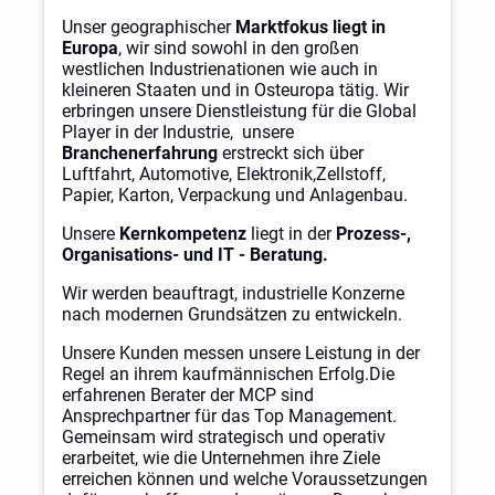
Unser geographischer
Marktfokus liegt in
Europa
, wir sind sowohl in den großen
westlichen Industrienationen wie auch in
kleineren Staaten und in Osteuropa tätig. Wir
erbringen unsere Dienstleistung für die Global
Player in der Industrie, unsere
Branchenerfahrung
erstreckt sich über
Luftfahrt, Automotive, Elektronik,Zellstoff,
Papier, Karton, Verpackung und Anlagenbau.
Unsere
Kernkompetenz
liegt in der
Prozess-,
Organisations- und IT - Beratung.
Wir werden beauftragt, industrielle Konzerne
nach modernen Grundsätzen zu entwickeln.
Unsere Kunden messen unsere Leistung in der
Regel an ihrem kaufmännischen Erfolg.Die
erfahrenen Berater der MCP sind
Ansprechpartner für das Top Management.
Gemeinsam wird strategisch und operativ
erarbeitet, wie die Unternehmen ihre Ziele
erreichen können und welche Voraussetzungen