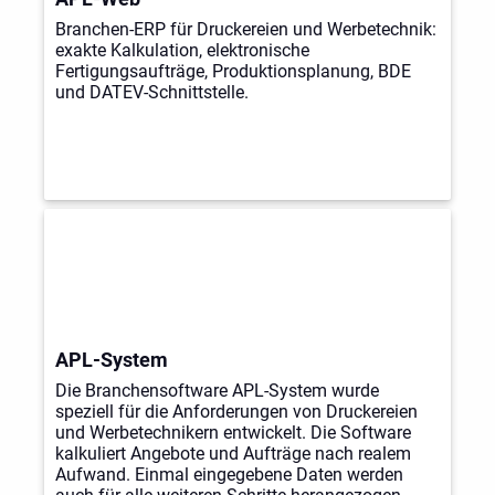
Branchen-ERP für Druckereien und Werbetechnik:
exakte Kalkulation, elektronische
Fertigungsaufträge, Produktionsplanung, BDE
und DATEV-Schnittstelle.
APL-System
Die Branchensoftware APL-System wurde
speziell für die Anforderungen von Druckereien
und Werbetechnikern entwickelt. Die Software
kalkuliert Angebote und Aufträge nach realem
Aufwand. Einmal eingegebene Daten werden