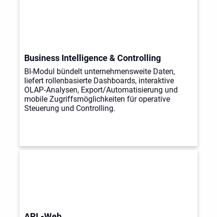
Business Intelligence & Controlling
BI-Modul bündelt unternehmensweite Daten,
liefert rollenbasierte Dashboards, interaktive
OLAP‑Analysen, Export/Automatisierung und
mobile Zugriffsmöglichkeiten für operative
Steuerung und Controlling.
APL-Web