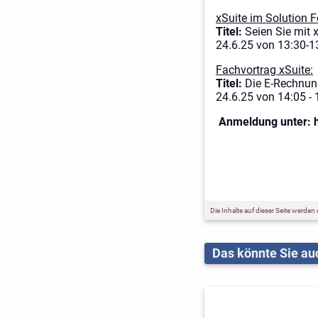
xSuite im Solution 
Titel:
Seien Sie mit 
24.6.25 von 13:30-1
Fachvortrag xSuite:
Titel:
Die E-Rechnun
24.6.25 von 14:05 - 
Anmeldung unter: 
Die Inhalte auf dieser Seite werden
Das könnte Sie auc