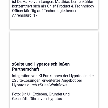
ist Dr. Haiko van Lengen, Matthias Lemenkühler
konzentriert sich als Chief Product & Technology
Officer künftig auf Technologiethemen
Ahrensburg, 17.
xSuite und Hypatos schließen
Partnerschaft
Integration von KI-Funktionen der Hypatos in die
xSuite-Lösungen, erweitertes Angebot bei
Hypatos durch xSuite-Workflows.
Foto: Dr. Uli Erxleben, Gründer und
Geschäftsführer von Hypatos