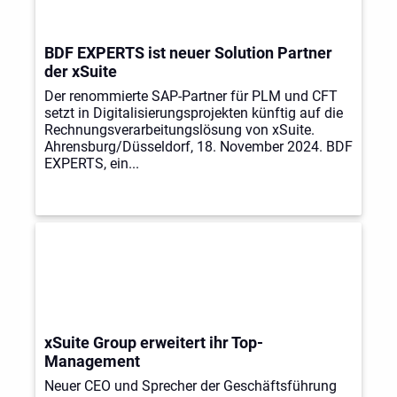
BDF EXPERTS ist neuer Solution Partner
der xSuite
Der renommierte SAP-Partner für PLM und CFT
setzt in Digitalisierungsprojekten künftig auf die
Rechnungsverarbeitungslösung von xSuite.
Ahrensburg/Düsseldorf, 18. November 2024. BDF
EXPERTS, ein...
xSuite Group erweitert ihr Top-
Management
Neuer CEO und Sprecher der Geschäftsführung