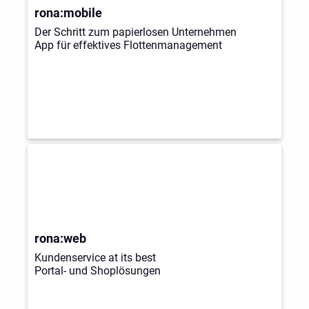
rona:mobile
Der Schritt zum papierlosen Unternehmen
App für effektives Flottenmanagement
rona:web
Kundenservice at its best
Portal- und Shoplösungen