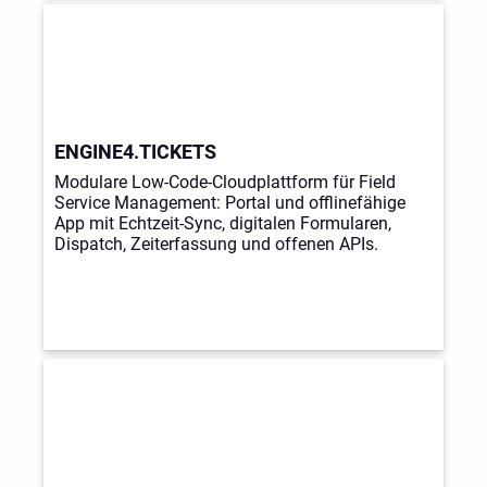
ENGINE4.TICKETS
Modulare Low-Code-Cloudplattform für Field
Service Management: Portal und offlinefähige
App mit Echtzeit-Sync, digitalen Formularen,
Dispatch, Zeiterfassung und offenen APIs.