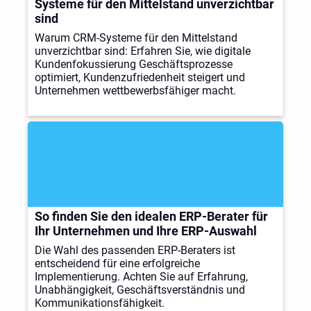
Systeme für den Mittelstand unverzichtbar
sind
Warum CRM-Systeme für den Mittelstand
unverzichtbar sind: Erfahren Sie, wie digitale
Kundenfokussierung Geschäftsprozesse
optimiert, Kundenzufriedenheit steigert und
Unternehmen wettbewerbsfähiger macht.
So finden Sie den idealen ERP-Berater für
Ihr Unternehmen und Ihre ERP-Auswahl
Die Wahl des passenden ERP-Beraters ist
entscheidend für eine erfolgreiche
Implementierung. Achten Sie auf Erfahrung,
Unabhängigkeit, Geschäftsverständnis und
Kommunikationsfähigkeit.