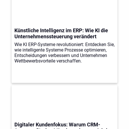
Künstliche Intelligenz im ERP: Wie KI die
Unternehmenssteuerung verändert
Wie KI ERP-Systeme revolutioniert: Entdecken Sie,
wie intelligente Systeme Prozesse optimieren,
Entscheidungen verbessern und Unternehmen
Wettbewerbsvorteile verschaffen.
Digitaler Kundenfokus: Warum CRM-