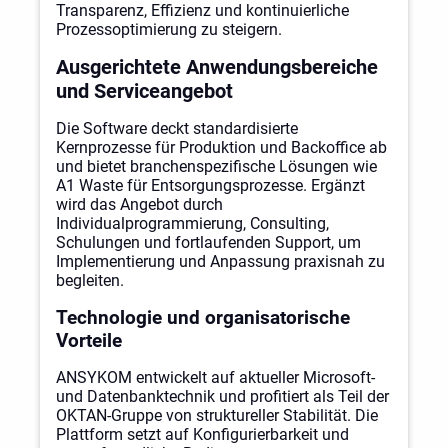
Transparenz, Effizienz und kontinuierliche
Prozessoptimierung zu steigern.
Ausgerichtete Anwendungsbereiche
und Serviceangebot
Die Software deckt standardisierte
Kernprozesse für Produktion und Backoffice ab
und bietet branchenspezifische Lösungen wie
A1 Waste für Entsorgungsprozesse. Ergänzt
wird das Angebot durch
Individualprogrammierung, Consulting,
Schulungen und fortlaufenden Support, um
Implementierung und Anpassung praxisnah zu
begleiten.
Technologie und organisatorische
Vorteile
ANSYKOM entwickelt auf aktueller Microsoft-
und Datenbanktechnik und profitiert als Teil der
OKTAN-Gruppe von struktureller Stabilität. Die
Plattform setzt auf Konfigurierbarkeit und