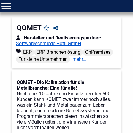
QOMET
Hersteller und Realisierungspartner:
Softwareschmiede Höffl GmbH
ERP
ERP Branchenlösung
OnPremises
Für kleine Unternehmen
mehr...
QOMET - Die Kalkulation für die
Metallbranche: Eine für alle!
Nach über 10 Jahren im Einsatz bei über 500
Kunden kann KOMET zwar immer noch alles,
was ein Stahl- und Metallbauer zum Leben
braucht, doch moderne Betriebssysteme und
Programmiersprachen bieten inzwischen so
viele Möglichkeiten, die wir unseren Kunden
nicht vorenthalten wollen.