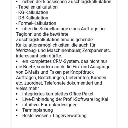
neben der klassischen Zuschlagskalkulation
- Tabellenkalkulation
- KG-Kalkulation
- DB-Kalkulation
- Formel-Kalkulation
über die Schnellanlage eines Auftrags per
Taglohn und die bewährte
Zuschlagskalkulation hinaus gehende
Kalkulationsmöglichkeiten, die auch für
Werkzeug- und Maschinenbauer, Zerspaner etc.
interessant sein dürfte.
ein komplettes CRM-System, das nicht nur
die Briefe, sondern auch die Ein- und Ausgänge
von E-Mails und Faxen per Knopfdruck
Aufträgen, Bestellungen, Lieferanten, Kunden
etc. zuordnet, Telefonate dokumentiert und
vieles mehr
integriertes komplettes Office-Paket
Live-Einbindung der Profil-Software logiKal
intuitiver Formulardesigner
Terminplanung
Bestellwesen / Lagerverwaltung