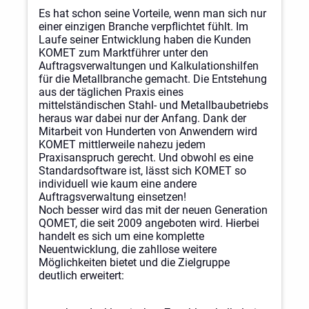
Es hat schon seine Vorteile, wenn man sich nur
einer einzigen Branche verpflichtet fühlt. Im
Laufe seiner Entwicklung haben die Kunden
KOMET zum Marktführer unter den
Auftragsverwaltungen und Kalkulationshilfen
für die Metallbranche gemacht. Die Entstehung
aus der täglichen Praxis eines
mittelständischen Stahl- und Metallbaubetriebs
heraus war dabei nur der Anfang. Dank der
Mitarbeit von Hunderten von Anwendern wird
KOMET mittlerweile nahezu jedem
Praxisanspruch gerecht. Und obwohl es eine
Standardsoftware ist, lässt sich KOMET so
individuell wie kaum eine andere
Auftragsverwaltung einsetzen!
Noch besser wird das mit der neuen Generation
QOMET, die seit 2009 angeboten wird. Hierbei
handelt es sich um eine komplette
Neuentwicklung, die zahllose weitere
Möglichkeiten bietet und die Zielgruppe
deutlich erweitert: