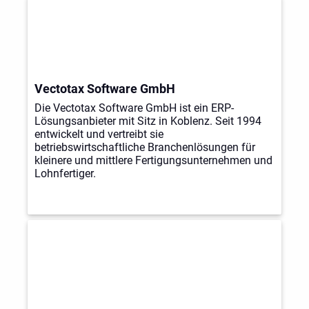
Vectotax Software GmbH
Die Vectotax Software GmbH ist ein ERP-
Lösungsanbieter mit Sitz in Koblenz. Seit 1994
entwickelt und vertreibt sie
betriebswirtschaftliche Branchenlösungen für
kleinere und mittlere Fertigungsunternehmen und
Lohnfertiger.