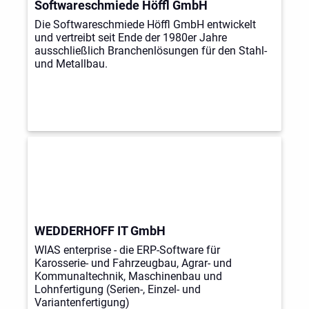
Softwareschmiede Höffl GmbH
Die Softwareschmiede Höffl GmbH entwickelt
und vertreibt seit Ende der 1980er Jahre
ausschließlich Branchenlösungen für den Stahl-
und Metallbau.
WEDDERHOFF IT GmbH
WIAS enterprise - die ERP-Software für
Karosserie- und Fahrzeugbau, Agrar- und
Kommunaltechnik, Maschinenbau und
Lohnfertigung (Serien-, Einzel- und
Variantenfertigung)