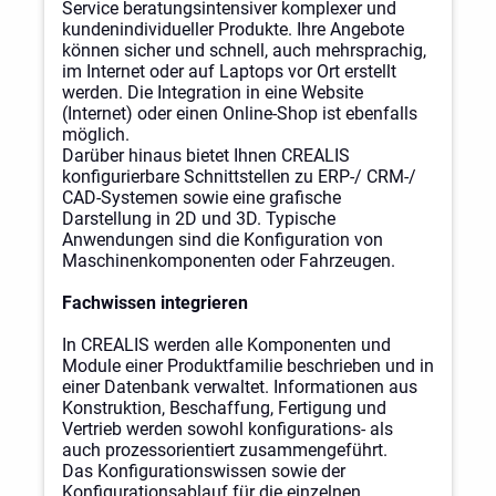
Service beratungsintensiver komplexer und
kundenindividueller Produkte. Ihre Angebote
können sicher und schnell, auch mehrsprachig,
im Internet oder auf Laptops vor Ort erstellt
werden. Die Integration in eine Website
(Internet) oder einen Online-Shop ist ebenfalls
möglich.
Darüber hinaus bietet Ihnen CREALIS
konfigurierbare Schnittstellen zu ERP-/ CRM-/
CAD-Systemen sowie eine grafische
Darstellung in 2D und 3D. Typische
Anwendungen sind die Konfiguration von
Maschinenkomponenten oder Fahrzeugen.
Fachwissen integrieren
In CREALIS werden alle Komponenten und
Module einer Produktfamilie beschrieben und in
einer Datenbank verwaltet. Informationen aus
Konstruktion, Beschaffung, Fertigung und
Vertrieb werden sowohl konfigurations- als
auch prozessorientiert zusammengeführt.
Das Konfigurationswissen sowie der
Konfigurationsablauf für die einzelnen