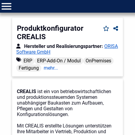
Produktkonfigurator
CREALIS
Hersteller und Realisierungspartner:
ORISA
Software GmbH
ERP
ERP-Add-On / Modul
OnPremises
Fertigung
mehr...
CREALIS
ist ein von betriebswirtschaftlichen
und produktionssteuernden Systemen
unabhängiger Baukasten zum Aufbauen,
Pflegen und Gestalten von
Konfigurationslösungen.
Mit CREALIS erstellte Lösungen unterstützen
Ihre Mitarbeiter in Vertrieb, Produktion und