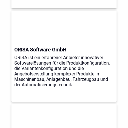
ORISA Software GmbH
ORISA ist ein erfahrener Anbieter innovativer
Softwarelösungen für die Produktkonfiguration,
die Variantenkonfiguration und die
Angebotserstellung komplexer Produkte im
Maschinenbau, Anlagenbau, Fahrzeugbau und
der Automatisierungstechnik.