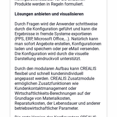
Produkte werden in Regeln formuliert.
Lösungen anbieten und visualisieren
Durch Fragen wird der Anwender schrittweise
durch die Konfiguration geführt und kann die
Ergebnisse in fremde Systeme exportieren
(PPS, ERP, Microsoft Office,...). Natürlich kann
man sofort Angebote erstellen, Konfigurationen
laden und speichern oder per eMail versenden.
Die Konfiguration wird durch die visuelle
Darstellung eindruckvoll unterstützt.
Durch den modularen Aufbau kann CREALIS
flexibel und schnell kundenindividuell
angepasst werden. CREALIS Zusatzmodule
ermöglichen Zusatzfunktionen wie
Kundenkontaktmanagement oder
Wirtschaftlichkeits-Berechnungen auf der
Grundlage von Materialkosten,
Reparaturkosten, der Lebensdauer und anderer
betriebswirtschaftlicher Parameter.