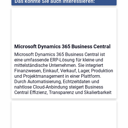
Das könnte Sie auch interessieren:
Microsoft Dynamics 365 Business Central
Microsoft Dynamics 365 Business Central ist
eine umfassende ERP-Lösung für kleine und
mittelständische Unternehmen. Sie integriert
Finanzwesen, Einkauf, Verkauf, Lager, Produktion
und Projektmanagement in einer Plattform.
Durch Automatisierung, Echtzeitdaten und
nahtlose Cloud-Anbindung steigert Business
Central Effizienz, Transparenz und Skalierbarkeit
– für fundierte Entscheidungen und nachhaltiges
Wachstum.