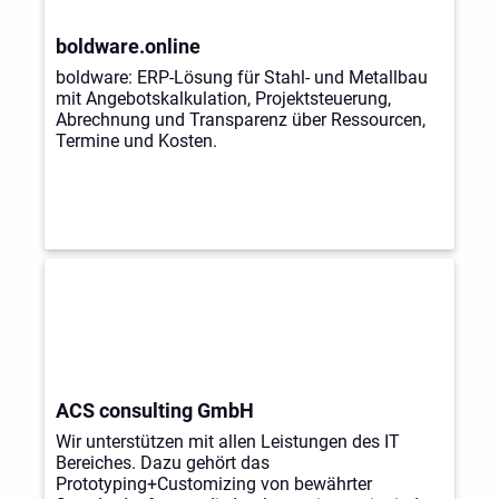
boldware.online
boldware: ERP-Lösung für Stahl- und Metallbau
mit Angebotskalkulation, Projektsteuerung,
Abrechnung und Transparenz über Ressourcen,
Termine und Kosten.
ACS consulting GmbH
Wir unterstützen mit allen Leistungen des IT
Bereiches. Dazu gehört das
Prototyping+Customizing von bewährter