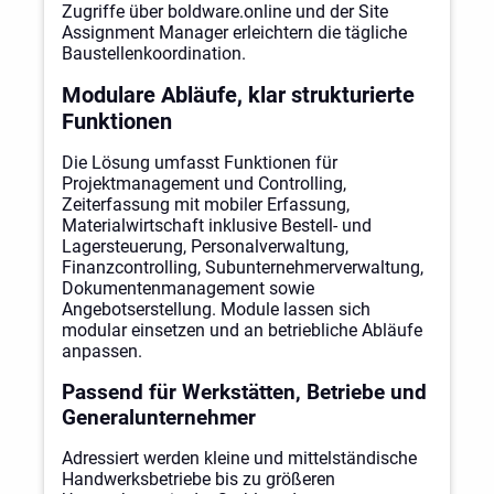
Zugriffe über boldware.online und der Site
Assignment Manager erleichtern die tägliche
Baustellenkoordination.
Modulare Abläufe, klar strukturierte
Funktionen
Die Lösung umfasst Funktionen für
Projektmanagement und Controlling,
Zeiterfassung mit mobiler Erfassung,
Materialwirtschaft inklusive Bestell- und
Lagersteuerung, Personalverwaltung,
Finanzcontrolling, Subunternehmerverwaltung,
Dokumentenmanagement sowie
Angebotserstellung. Module lassen sich
modular einsetzen und an betriebliche Abläufe
anpassen.
Passend für Werkstätten, Betriebe und
Generalunternehmer
Adressiert werden kleine und mittelständische
Handwerksbetriebe bis zu größeren