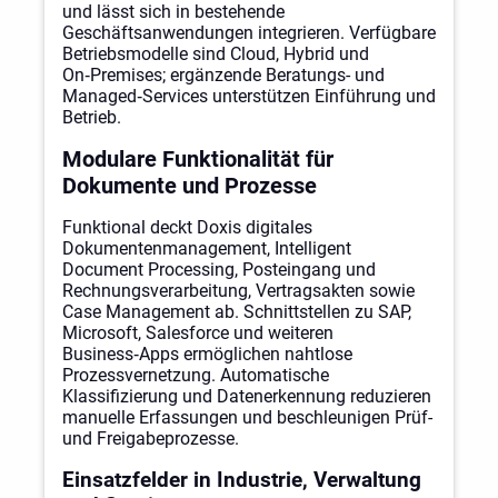
und lässt sich in bestehende
Geschäftsanwendungen integrieren. Verfügbare
Betriebsmodelle sind Cloud, Hybrid und
On‑Premises; ergänzende Beratungs- und
Managed‑Services unterstützen Einführung und
Betrieb.
Modulare Funktionalität für
Dokumente und Prozesse
Funktional deckt Doxis digitales
Dokumentenmanagement, Intelligent
Document Processing, Posteingang und
Rechnungsverarbeitung, Vertragsakten sowie
Case Management ab. Schnittstellen zu SAP,
Microsoft, Salesforce und weiteren
Business‑Apps ermöglichen nahtlose
Prozessvernetzung. Automatische
Klassifizierung und Datenerkennung reduzieren
manuelle Erfassungen und beschleunigen Prüf-
und Freigabeprozesse.
Einsatzfelder in Industrie, Verwaltung