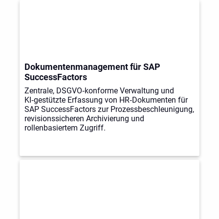
Dokumentenmanagement für SAP
SuccessFactors
Zentrale, DSGVO‑konforme Verwaltung und
KI‑gestützte Erfassung von HR‑Dokumenten für
SAP SuccessFactors zur Prozessbeschleunigung,
revisionssicheren Archivierung und
rollenbasiertem Zugriff.