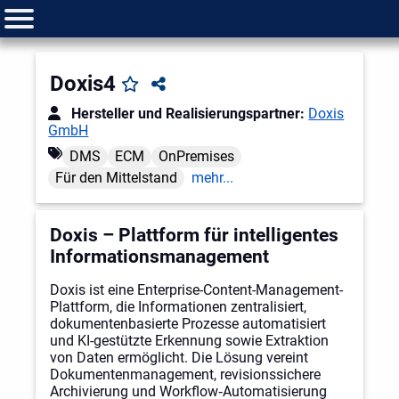
Doxis4
Hersteller und Realisierungspartner:
Doxis
GmbH
DMS
ECM
OnPremises
Für den Mittelstand
mehr...
Doxis – Plattform für intelligentes
Informationsmanagement
Doxis ist eine Enterprise-Content-Management-
Plattform, die Informationen zentralisiert,
dokumentenbasierte Prozesse automatisiert
und KI-gestützte Erkennung sowie Extraktion
von Daten ermöglicht. Die Lösung vereint
Dokumentenmanagement, revisionssichere
Archivierung und Workflow‑Automatisierung