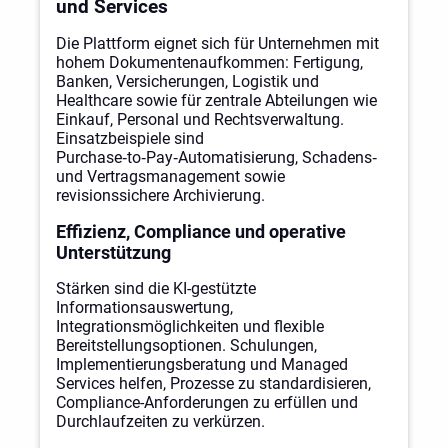
und Services
Die Plattform eignet sich für Unternehmen mit
hohem Dokumentenaufkommen: Fertigung,
Banken, Versicherungen, Logistik und
Healthcare sowie für zentrale Abteilungen wie
Einkauf, Personal und Rechtsverwaltung.
Einsatzbeispiele sind
Purchase‑to‑Pay‑Automatisierung, Schadens‑
und Vertragsmanagement sowie
revisionssichere Archivierung.
Effizienz, Compliance und operative
Unterstützung
Stärken sind die KI-gestützte
Informationsauswertung,
Integrationsmöglichkeiten und flexible
Bereitstellungsoptionen. Schulungen,
Implementierungsberatung und Managed
Services helfen, Prozesse zu standardisieren,
Compliance-Anforderungen zu erfüllen und
Durchlaufzeiten zu verkürzen.