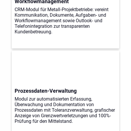
Workflowmanagement
CRM‑Modul für Metall‑Projektbetriebe: vereint
Kommunikation, Dokumente, Aufgaben‑ und
Workflowmanagement sowie Outlook‑ und
Telefonintegration zur transparenten
Kundenbetreuung.
Prozessdaten-Verwaltung
Modul zur automatisierten Erfassung,
Überwachung und Dokumentation von
Prozessdaten mit Toleranzverwaltung, grafischer
Anzeige von Grenzwertverletzungen und 100%-
Prüfung für den Mittelstand.