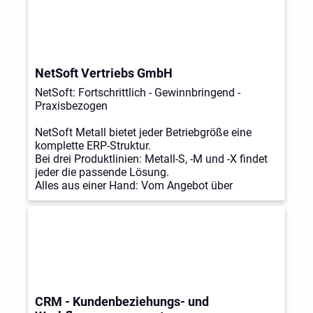
NetSoft Vertriebs GmbH
NetSoft: Fortschrittlich - Gewinnbringend -
Praxisbezogen
NetSoft Metall bietet jeder Betriebgröße eine
komplette ERP-Struktur.
Bei drei Produktlinien: Metall-S, -M und -X findet
jeder die passende Lösung.
Alles aus einer Hand: Vom Angebot über
Dokumentenmanagement bis Zeiterfassung.
CRM - Kundenbeziehungs- und