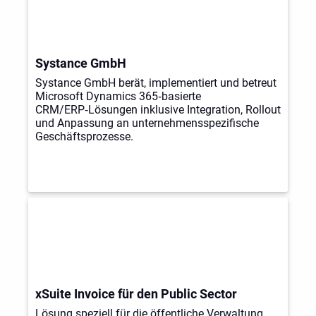
Systance GmbH
Systance GmbH berät, implementiert und betreut
Microsoft Dynamics 365‑basierte
CRM/ERP‑Lösungen inklusive Integration, Rollout
und Anpassung an unternehmensspezifische
Geschäftsprozesse.
xSuite Invoice für den Public Sector
Lösung speziell für die öffentliche Verwaltung