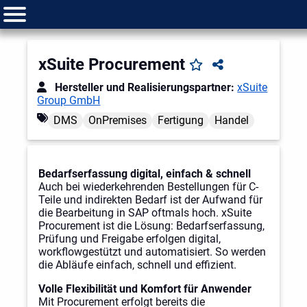
xSuite Procurement
Hersteller und Realisierungspartner:
xSuite
Group GmbH
DMS
OnPremises
Fertigung
Handel
Bedarfserfassung digital, einfach & schnell
Auch bei wiederkehrenden Bestellungen für C-
Teile und indirekten Bedarf ist der Aufwand für
die Bearbeitung in SAP oftmals hoch. xSuite
Procurement ist die Lösung: Bedarfserfassung,
Prüfung und Freigabe erfolgen digital,
workflowgestützt und automatisiert. So werden
die Abläufe einfach, schnell und effizient.
Volle Flexibilität und Komfort für Anwender
Mit Procurement erfolgt bereits die