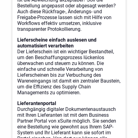
Bestellung angepasst oder abgesagt werden?
Auch diese Rückfrage-, Änderungs- und
Freigabe-Prozesse lassen sich mit Hilfe von
Workflows effektiv umsetzen, inklusive
transparenter Protokollierung.
Lieferscheine einfach auslesen und
automatisiert verarbeiten
Der Lieferschein ist ein wichtiger Bestandteil,
um den Beschaffungsprozess lückenlos
überwachen und steuern zu können. Die
einfache und schnelle Verarbeitung von
Lieferscheinen bis zur Verbuchung des
Wareneingangs ist damit ein zentraler Baustein,
um die Effizienz des Supply Chain
Managements zu optimieren.
Lieferantenportal
Durchgängig digitaler Dokumentenaustausch
mit Ihren Lieferanten ist mit dem Business
Partner Portal von xSuite möglich. Sie senden
eine Bestellung wie gewohnt aus Ihrem SAP-
System und Ihr Lieferant kann sie sofort im