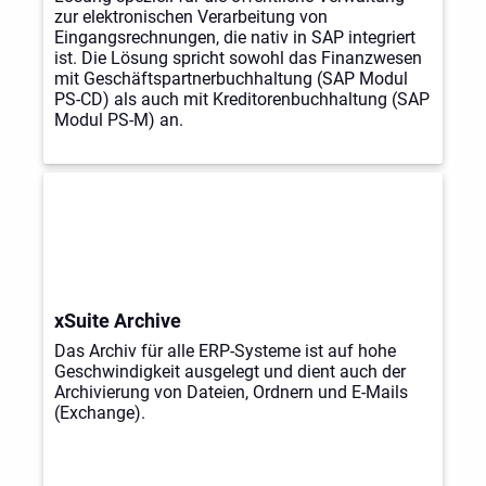
zur elektronischen Verarbeitung von
Eingangsrechnungen, die nativ in SAP integriert
ist. Die Lösung spricht sowohl das Finanzwesen
mit Geschäftspartnerbuchhaltung (SAP Modul
PS-CD) als auch mit Kreditorenbuchhaltung (SAP
Modul PS-M) an.
xSuite Archive
Das Archiv für alle ERP-Systeme ist auf hohe
Geschwindigkeit ausgelegt und dient auch der
Archivierung von Dateien, Ordnern und E-Mails
(Exchange).