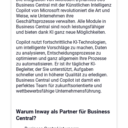
Business Central mit der Künstlichen Intelligenz
Copilot von Microsoft revolutioniert die Art und
Weise, wie Unternehmen ihre
Geschäftsprozesse verwalten. Alle Module in
Business Central sind noch leistungsfähiger
und bieten dank KI ganz neue Möglichkeiten.
Copilot nutzt fortschrittliche KI-Technologien,
um intelligente Vorschläge zu machen, Daten
zu analysieren, Entscheidungsprozesse zu
optimieren und ganz allgemein Ihre Prozesse
zu automatisieren. Er ist ihr täglicher KI-
Begleiter, der Sie unterstützt, Aufgaben
schneller und in höherer Qualität zu erledigen.
Business Central und Copilot ist damit ein
perfektes Team für zukunftsorientierte und
wettbewerbsfähige Unternehmensführung.
Warum Inway als Partner für Business
Central?