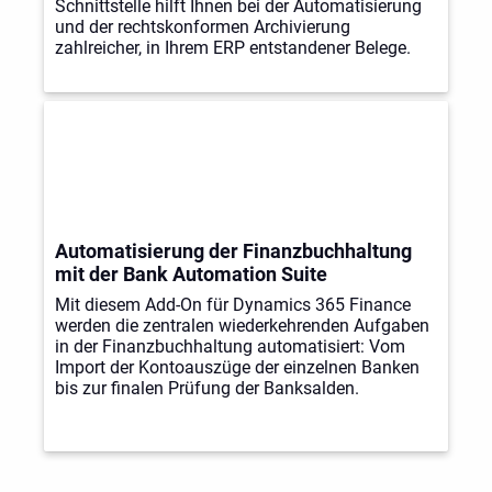
Schnittstelle hilft Ihnen bei der Automatisierung
und der rechtskonformen Archivierung
zahlreicher, in Ihrem ERP entstandener Belege.
Automatisierung der Finanzbuchhaltung
mit der Bank Automation Suite
Mit diesem Add-On für Dynamics 365 Finance
werden die zentralen wiederkehrenden Aufgaben
in der Finanzbuchhaltung automatisiert: Vom
Import der Kontoauszüge der einzelnen Banken
bis zur finalen Prüfung der Banksalden.