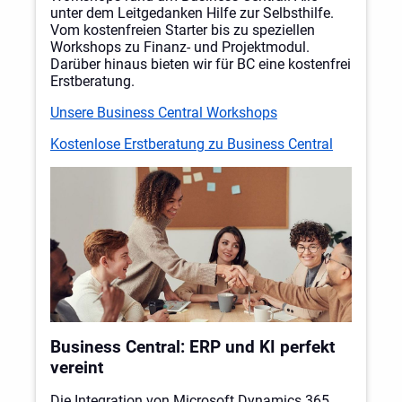
unter dem Leitgedanken Hilfe zur Selbsthilfe.
Vom kostenfreien Starter bis zu speziellen
Workshops zu Finanz- und Projektmodul.
Darüber hinaus bieten wir für BC eine kostenfrei
Erstberatung.
Unsere Business Central Workshops
Kostenlose Erstberatung zu Business Central
Business Central: ERP und KI perfekt
vereint
Die Integration von Microsoft Dynamics 365