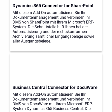
Dynamics 365 Connector for SharePoint
Mit diesem Add-On automatisieren Sie Ihr
Dokumentenmanagement und verbinden Ihr
DMS von SharePoint mit Ihrem Microsoft ERP-
System. Die Schnittstelle hilft Ihnen bei der
Automatisierung und der rechtskonformen
Archivierung sämtlicher Eingangsbelege sowie
aller Ausgangsbelege.
Business Central Connector for DocuWare
Mit diesem Add-On automatisieren Sie Ihr
Dokumentenmanagement und verbinden Ihr
DMS von DocuWare mit Ihrem Microsoft ERP-
System Dynamics 365 Business Central. Die