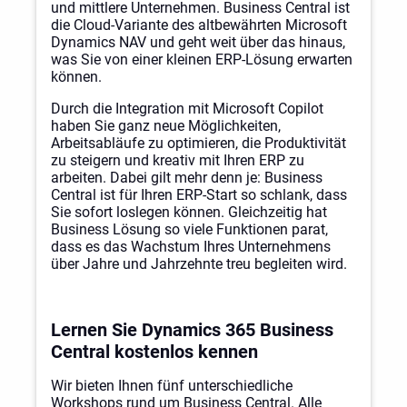
und mittlere Unternehmen. Business Central ist
die Cloud-Variante des altbewährten Microsoft
Dynamics NAV und geht weit über das hinaus,
was Sie von einer kleinen ERP-Lösung erwarten
können.
Durch die Integration mit Microsoft Copilot
haben Sie ganz neue Möglichkeiten,
Arbeitsabläufe zu optimieren, die Produktivität
zu steigern und kreativ mit Ihren ERP zu
arbeiten. Dabei gilt mehr denn je: Business
Central ist für Ihren ERP-Start so schlank, dass
Sie sofort loslegen können. Gleichzeitig hat
Business Lösung so viele Funktionen parat,
dass es das Wachstum Ihres Unternehmens
über Jahre und Jahrzehnte treu begleiten wird.
Lernen Sie Dynamics 365 Business
Central kostenlos kennen
Wir bieten Ihnen fünf unterschiedliche
Workshops rund um Business Central. Alle