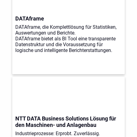
DATAframe
DATAframe, die Komplettlösung für Statistiken,
Auswertungen und Berichte.
DATAframe bietet als BI Tool eine transparente
Datenstruktur und die Voraussetzung für
logische und intelligente Berichterstattungen.
NTT DATA Business Solutions Lösung für
den Maschinen- und Anlagenbau
Industrieprozesse: Erprobt. Zuverlässig.