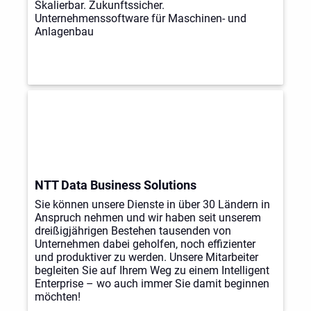
Skalierbar. Zukunftssicher.
Unternehmenssoftware für Maschinen- und
Anlagenbau
NTT Data Business Solutions
Sie können unsere Dienste in über 30 Ländern in
Anspruch nehmen und wir haben seit unserem
dreißigjährigen Bestehen tausenden von
Unternehmen dabei geholfen, noch effizienter
und produktiver zu werden. Unsere Mitarbeiter
begleiten Sie auf Ihrem Weg zu einem Intelligent
Enterprise – wo auch immer Sie damit beginnen
möchten!