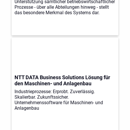
Unterstützung sämtlicher betriebswirtschaftlicher
Prozesse - über alle Abteilungen hinweg - stellt
das besondere Merkmal des Systems dar.
NTT DATA Business Solutions Lösung für
den Maschinen- und Anlagenbau
Industrieprozesse: Erprobt. Zuverlässig.
Skalierbar. Zukunftssicher.
Unternehmenssoftware für Maschinen- und
Anlagenbau