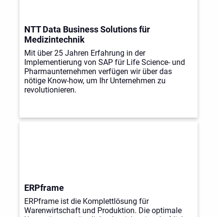
NTT Data Business Solutions für
Medizintechnik
Mit über 25 Jahren Erfahrung in der
Implementierung von SAP für Life Science- und
Pharmaunternehmen verfügen wir über das
nötige Know-how, um Ihr Unternehmen zu
revolutionieren.
ERPframe
ERPframe ist die Komplettlösung für
Warenwirtschaft und Produktion. Die optimale