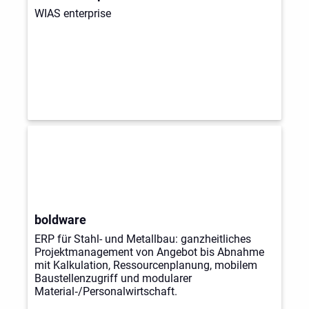
WIAS enterprise
boldware
ERP für Stahl- und Metallbau: ganzheitliches
Projektmanagement von Angebot bis Abnahme
mit Kalkulation, Ressourcenplanung, mobilem
Baustellenzugriff und modularer
Material‑/Personalwirtschaft.