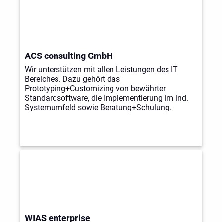
ACS consulting GmbH
Wir unterstützen mit allen Leistungen des IT
Bereiches. Dazu gehört das
Prototyping+Customizing von bewährter
Standardsoftware, die Implementierung im ind.
Systemumfeld sowie Beratung+Schulung.
WIAS enterprise