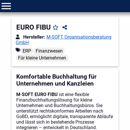
EURO FIBU
Hersteller:
M-SOFT Organisationsberatung
GmbH
ERP
Finanzwesen
Für kleine Unternehmen
Komfortable Buchhaltung für
Unternehmen und Kanzleien
M·SOFT EURO FIBU
ist eine flexible
Finanzbuchhaltungslösung für kleine
Unternehmen und Buchhaltungsbüros. Sie
unterstützt rechtskonformes Arbeiten nach
GoBD, ermöglicht digitale, transparente Abläufe
und lässt sich in bestehende Prozesse
integrieren – entwickelt in Deutschland.