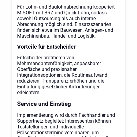
Für Lohn- und Baulohnabrechnung kooperiert
M·SOFT mit BRZ und Quick‑Lohn, sodass
sowohl Outsourcing als auch interne
Abrechnung möglich sind. Einsatzszenarien
finden sich etwa im Bauwesen, Anlagen- und
Maschinenbau, Handel und Logistik.
Vorteile für Entscheider
Entscheider profitieren von
Mehrmandantenfähigkeit, anpassbarer
Oberfläche und praxisnahen
Integrationsoptionen, die Routineaufwand
reduzieren, Transparenz erhöhen und die
Einhaltung gesetzlicher Anforderungen
erleichtern.
Service und Einstieg
Implementierung wird durch Fachhändler und
Supportnetz begleitet; Interessenten können
Teststellungen und individuelle
Präsentationstermine vereinbaren, um