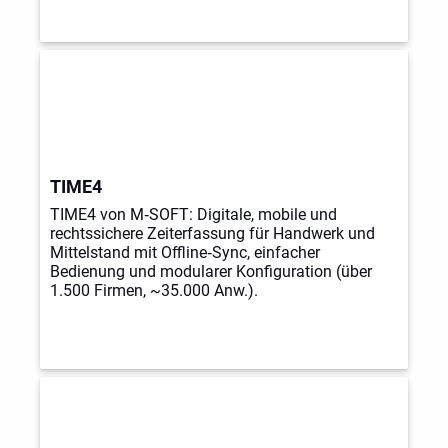
TIME4
TIME4 von M‑SOFT: Digitale, mobile und
rechtssichere Zeiterfassung für Handwerk und
Mittelstand mit Offline‑Sync, einfacher
Bedienung und modularer Konfiguration (über
1.500 Firmen, ~35.000 Anw.).