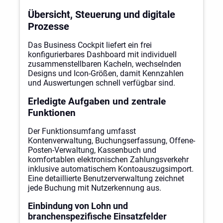
Übersicht, Steuerung und digitale
Prozesse
Das Business Cockpit liefert ein frei
konfigurierbares Dashboard mit individuell
zusammenstellbaren Kacheln, wechselnden
Designs und Icon-Größen, damit Kennzahlen
und Auswertungen schnell verfügbar sind.
Erledigte Aufgaben und zentrale
Funktionen
Der Funktionsumfang umfasst
Kontenverwaltung, Buchungserfassung, Offene-
Posten-Verwaltung, Kassenbuch und
komfortablen elektronischen Zahlungsverkehr
inklusive automatischem Kontoauszugsimport.
Eine detaillierte Benutzerverwaltung zeichnet
jede Buchung mit Nutzerkennung aus.
Einbindung von Lohn und
branchenspezifische Einsatzfelder