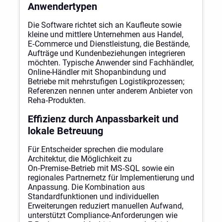
Anwendertypen
Die Software richtet sich an Kaufleute sowie
kleine und mittlere Unternehmen aus Handel,
E‑Commerce und Dienstleistung, die Bestände,
Aufträge und Kundenbeziehungen integrieren
möchten. Typische Anwender sind Fachhändler,
Online-Händler mit Shopanbindung und
Betriebe mit mehrstufigen Logistikprozessen;
Referenzen nennen unter anderem Anbieter von
Reha‑Produkten.
Effizienz durch Anpassbarkeit und
lokale Betreuung
Für Entscheider sprechen die modulare
Architektur, die Möglichkeit zu
On‑Premise‑Betrieb mit MS‑SQL sowie ein
regionales Partnernetz für Implementierung und
Anpassung. Die Kombination aus
Standardfunktionen und individuellen
Erweiterungen reduziert manuellen Aufwand,
unterstützt Compliance‑Anforderungen wie