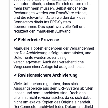
vollautomatisch, sodass Sie sich darum nicht
mehr kümmern müssen. Selbst eingehende
Rechnungen werden von DocuWare erfasst,
und die relevanten Daten werden dank des
Connectors direkt ins ERP-System
übernommen. Das spart wertvolle Zeit und
reduziert den manuellen Aufwand.
✔ Fehlerfreie Prozesse
Manuelle Tippfehler gehören der Vergangenheit
an: Die Archivierung erfolgt automatisiert, und
Dokumente werden zuverlässig
verschlagwortet. Auch das versehentliche
Vergessen einer Ablage ist ausgeschlossen.
✔ Revisionssichere Archivierung
Viele Unternehmen glauben, dass sich
Ausgangsbelege aus dem ERP-System abrufen
lassen und somit archiviert sind. Doch das
allein ist nicht revisionssicher, da es sich dabei
nicht um exakte Kopien des Originals handelt.
Der Connector archiviert jedes Dokument direkt