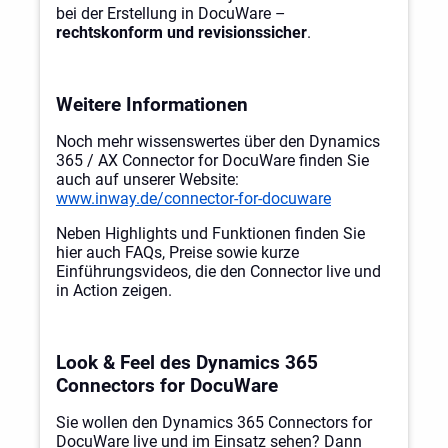
bei der Erstellung in DocuWare –
rechtskonform und revisionssicher
.
Weitere Informationen
Noch mehr wissenswertes über den Dynamics
365 / AX Connector for DocuWare finden Sie
auch auf unserer Website:
www.inway.de/connector-for-docuware
Neben Highlights und Funktionen finden Sie
hier auch FAQs, Preise sowie kurze
Einführungsvideos, die den Connector live und
in Action zeigen.
Look & Feel des Dynamics 365
Connectors for DocuWare
Sie wollen den Dynamics 365 Connectors for
DocuWare live und im Einsatz sehen? Dann