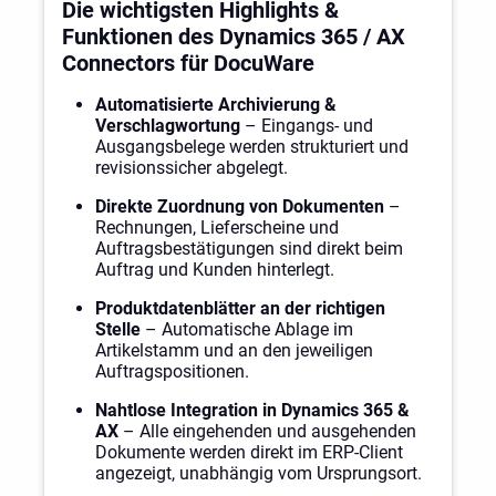
Die wichtigsten Highlights &
Funktionen des Dynamics 365 / AX
Connectors für DocuWare
Automatisierte Archivierung &
Verschlagwortung
– Eingangs- und
Ausgangsbelege werden strukturiert und
revisionssicher abgelegt.
Direkte Zuordnung von Dokumenten
–
Rechnungen, Lieferscheine und
Auftragsbestätigungen sind direkt beim
Auftrag und Kunden hinterlegt.
Produktdatenblätter an der richtigen
Stelle
– Automatische Ablage im
Artikelstamm und an den jeweiligen
Auftragspositionen.
Nahtlose Integration in Dynamics 365 &
AX
– Alle eingehenden und ausgehenden
Dokumente werden direkt im ERP-Client
angezeigt, unabhängig vom Ursprungsort.