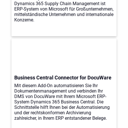
Dynamics 365 Supply Chain Management ist
ERP-System von Microsoft für Großunternehmen,
mittelständische Unternehmen und internationale
Konzerne.
Business Central Connector for DocuWare
Mit diesem Add-On automatisieren Sie Ihr
Dokumentenmanagement und verbinden Ihr
DMS von DocuWare mit Ihrem Microsoft ERP-
System Dynamics 365 Business Central. Die
Schnittstelle hilft Ihnen bei der Automatisierung
und der rechtskonformen Archivierung
zahlreicher, in Ihrem ERP entstandener Belege.