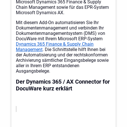
Microsoft Dynamics 365 Finance & Supply
Chain Management sowie für das EPR-System
Microsoft Dynamics AX.
Mit diesem Add-On automatisieren Sie Ihr
Dokumentenmanagement und verbinden Ihr
Dokumentenmanagementsystem (DMS) von
DocuWare mit Ihrem Microsoft ERP-System
Dynamics 365 Finance & Supply Chain
Management
. Die Schnittstelle hilft Ihnen bei
der Automatisierung und der rechtskonformen
Archivierung sämtlicher Eingangsbelege sowie
aller in Ihrem ERP entstandenen
Ausgangsbelege.
Der Dynamics 365 / AX Connector for
DocuWare kurz erklärt