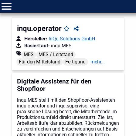
inqu.operator
Hersteller:
InQu Solutions GmbH
Basiert auf:
inqu.MES
MES
MES / Leitstand
Für den Mittelstand
Fertigung
mehr...
Digitale Assistenz für den
Shopfloor
inqu.MES stellt mit den Shopfloor‑Assistenten
inqu.operator und inqu.supervisor eine
praxisnahe Lösung bereit, die Mitarbeitende im
Produktionsumfeld direkt unterstützt. Ziel ist,
Arbeitsabläufe klar abzubilden, Rückmeldungen
zu vereinfachen und Entscheidungen auf Basis
aktueller Informationen schneller zu treffen.