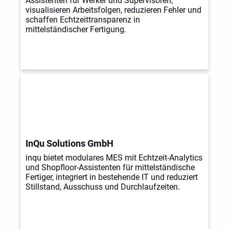
Assistenten für Werker und Supervisoren,
visualisieren Arbeitsfolgen, reduzieren Fehler und
schaffen Echtzeittransparenz in
mittelständischer Fertigung.
InQu Solutions GmbH
inqu bietet modulares MES mit Echtzeit-Analytics
und Shopfloor-Assistenten für mittelständische
Fertiger, integriert in bestehende IT und reduziert
Stillstand, Ausschuss und Durchlaufzeiten.