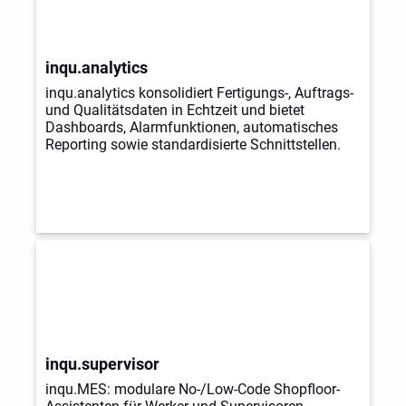
inqu.analytics
inqu.analytics konsolidiert Fertigungs-, Auftrags-
und Qualitätsdaten in Echtzeit und bietet
Dashboards, Alarmfunktionen, automatisches
Reporting sowie standardisierte Schnittstellen.
inqu.supervisor
inqu.MES: modulare No-/Low-Code Shopfloor-