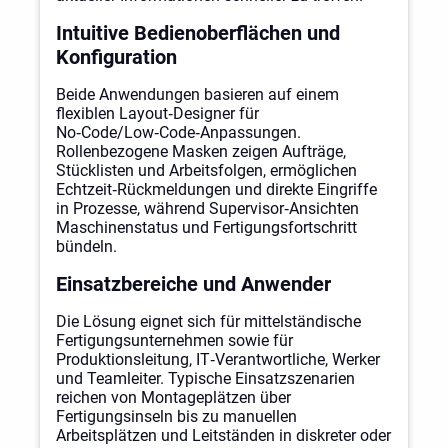
Intuitive Bedienoberflächen und
Konfiguration
Beide Anwendungen basieren auf einem
flexiblen Layout‑Designer für
No‑Code/Low‑Code‑Anpassungen.
Rollenbezogene Masken zeigen Aufträge,
Stücklisten und Arbeitsfolgen, ermöglichen
Echtzeit‑Rückmeldungen und direkte Eingriffe
in Prozesse, während Supervisor‑Ansichten
Maschinenstatus und Fertigungsfortschritt
bündeln.
Einsatzbereiche und Anwender
Die Lösung eignet sich für mittelständische
Fertigungsunternehmen sowie für
Produktionsleitung, IT‑Verantwortliche, Werker
und Teamleiter. Typische Einsatzszenarien
reichen von Montageplätzen über
Fertigungsinseln bis zu manuellen
Arbeitsplätzen und Leitständen in diskreter oder