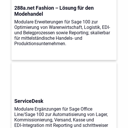
288a.net Fashion – Lösung für den
Modehandel
Modulare Erweiterungen für Sage 100 zur
Optimierung von Warenwirtschaft, Logistik, EDI-
und Belegprozessen sowie Reporting; skalierbar
für mittelständische Handels- und
Produktionsunternehmen.
ServiceDesk
Modulare Ergänzungen für Sage Office
Line/Sage 100 zur Automatisierung von Lager,
Kommissionierung, Versand, Kasse und
EDI‑Integration mit Reporting und schrittweiser