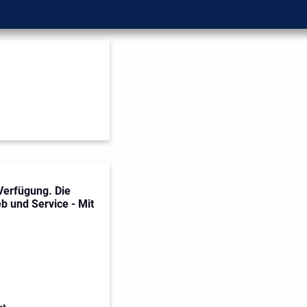
Verfügung. Die
b und Service - Mit