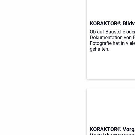
KORAKTOR® Bildv
Ob auf Baustelle oder
Dokumentation von Er
Fotografie hat in vi
gehalten.
KORAKTOR® Vorga