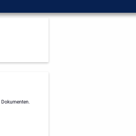
n, Dokumenten.