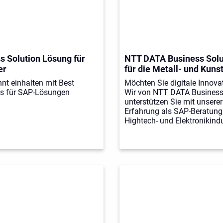
 Solution Lösung für
NTT DATA Business Solu
er
für die Metall- und Kuns
nt einhalten mit Best
Möchten Sie digitale Innova
ns für SAP-Lösungen
Wir von NTT DATA Business
unterstützen Sie mit unserer
Erfahrung als SAP-Beratung
Hightech- und Elektronikindu