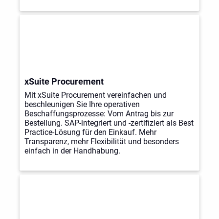
xSuite Procurement
Mit xSuite Procurement vereinfachen und
beschleunigen Sie Ihre operativen
Beschaffungsprozesse: Vom Antrag bis zur
Bestellung. SAP-integriert und -zertifiziert als Best
Practice-Lösung für den Einkauf. Mehr
Transparenz, mehr Flexibilität und besonders
einfach in der Handhabung.