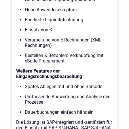
Hohe Anwenderakzeptanz
Fundierte Liquiditätsplanung
Einsatz von KI
Verarbeitung von E-Rechnungen (XML-
Rechnungen)
Bestellen & Bezahlen: Verknüpfung mit
xSuite Procurement
Weitere Features der
Eingangsrechnungsbearbeitung
Spätes Ablegen mit und ohne Barcode
Umfassende Auswertung und Analyse der
Prozesse
Dauerbuchungen einfach händeln
Die Lösung ist SAP-integriert und -zertifiziert für
den Einsatz mit SAP S/4HANA-, SAP S/4HANA