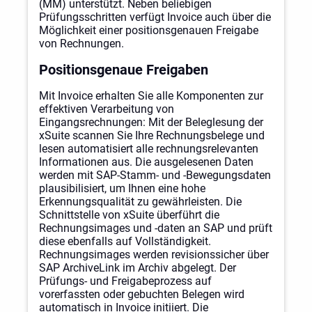
(MM) unterstützt. Neben beliebigen
Prüfungsschritten verfügt Invoice auch über die
Möglichkeit einer positionsgenauen Freigabe
von Rechnungen.
Positionsgenaue Freigaben
Mit Invoice erhalten Sie alle Komponenten zur
effektiven Verarbeitung von
Eingangsrechnungen: Mit der Beleglesung der
xSuite scannen Sie Ihre Rechnungsbelege und
lesen automatisiert alle rechnungsrelevanten
Informationen aus. Die ausgelesenen Daten
werden mit SAP-Stamm- und -Bewegungsdaten
plausibilisiert, um Ihnen eine hohe
Erkennungsqualität zu gewährleisten. Die
Schnittstelle von xSuite überführt die
Rechnungsimages und -daten an SAP und prüft
diese ebenfalls auf Vollständigkeit.
Rechnungsimages werden revisionssicher über
SAP ArchiveLink im Archiv abgelegt. Der
Prüfungs- und Freigabeprozess auf
vorerfassten oder gebuchten Belegen wird
automatisch in Invoice initiiert. Die