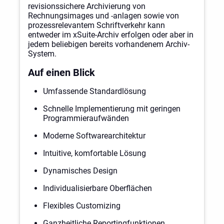
revisionssichere Archivierung von
Rechnungsimages und -anlagen sowie von
prozessrelevantem Schriftverkehr kann
entweder im xSuite-Archiv erfolgen oder aber in
jedem beliebigen bereits vorhandenem Archiv-
System.
Auf einen Blick
Umfassende Standardlösung
Schnelle Implementierung mit geringen
Programmieraufwänden
Moderne Softwarearchitektur
Intuitive, komfortable Lösung
Dynamisches Design
Individualisierbare Oberflächen
Flexibles Customizing
Ganzheitliche Reportingfunktionen