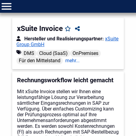
xSuite Invoice
Hersteller und Realisierungspartner:
xSuite
Group GmbH
DMS
Cloud (SaaS)
OnPremises
Für den Mittelstand
mehr...
Rechnungsworkflow leicht gemacht
Mit xSuite Invoice stellen wir Ihnen eine
leistungsfähige Lösung zur Verarbeitung
sämtlicher Eingangsrechnungen in SAP zur
Verfügung. Über einfaches Customizing kann
der Prüfungsprozess optimal auf Ihre
Unternehmensanforderungen abgestimmt
werden. Es werden sowohl Kostenrechnungen
(FI) als auch Rechnungen mit SAP-Bestellbezug