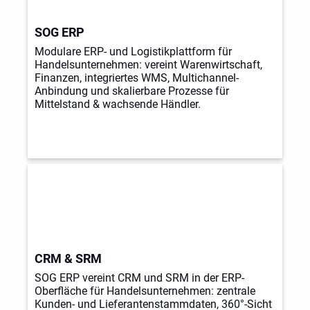
SOG ERP
Modulare ERP- und Logistikplattform für
Handelsunternehmen: vereint Warenwirtschaft,
Finanzen, integriertes WMS, Multichannel-
Anbindung und skalierbare Prozesse für
Mittelstand & wachsende Händler.
CRM & SRM
SOG ERP vereint CRM und SRM in der ERP-
Oberfläche für Handelsunternehmen: zentrale
Kunden- und Lieferantenstammdaten, 360°-Sicht