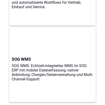
und automatisierte Workflows für Vertrieb,
Einkauf und Service.
SOG WMS
SOG WMS: Echtzeit-integriertes WMS im SOG
ERP mit mobiler Datenerfassung, nativer
Anbindung, Chargen/Serienverwaltung und Multi-
Channel-Support.