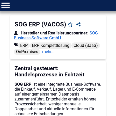
SOG ERP (VACOS)
Hersteller und Realisierungspartner:
SOG
Business-Software GmbH
ERP
ERP Komplettlösung
Cloud (SaaS)
OnPremises
mehr...
Zentral gesteuert:
Handelsprozesse in Echtzeit
SOG ERP
ist eine integrierte Business‑Software,
die Einkauf, Verkauf, Lager und E‑Commerce
auf einer gemeinsamen Datenbasis
zusammenführt. Entscheider erhalten höhere
Prozesssicherheit, weniger manuelle
Doppelarbeit und aktuelle Informationen für
schnellere Entscheidungen.