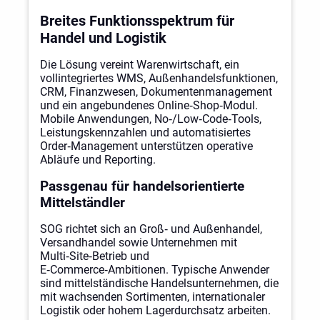
Breites Funktionsspektrum für
Handel und Logistik
Die Lösung vereint Warenwirtschaft, ein
vollintegriertes WMS, Außenhandelsfunktionen,
CRM, Finanzwesen, Dokumentenmanagement
und ein angebundenes Online‑Shop‑Modul.
Mobile Anwendungen, No‑/Low‑Code‑Tools,
Leistungskennzahlen und automatisiertes
Order‑Management unterstützen operative
Abläufe und Reporting.
Passgenau für handelsorientierte
Mittelständler
SOG richtet sich an Groß‑ und Außenhandel,
Versandhandel sowie Unternehmen mit
Multi‑Site‑Betrieb und
E‑Commerce‑Ambitionen. Typische Anwender
sind mittelständische Handelsunternehmen, die
mit wachsenden Sortimenten, internationaler
Logistik oder hohem Lagerdurchsatz arbeiten.