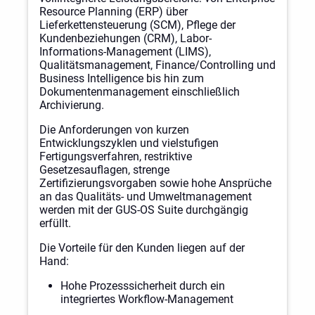
Resource Planning (ERP) über
Lieferkettensteuerung (SCM), Pflege der
Kundenbeziehungen (CRM), Labor-
Informations-Management (LIMS),
Qualitätsmanagement, Finance/Controlling und
Business Intelligence bis hin zum
Dokumentenmanagement einschließlich
Archivierung.
Die Anforderungen von kurzen
Entwicklungszyklen und vielstufigen
Fertigungsverfahren, restriktive
Gesetzesauflagen, strenge
Zertifizierungsvorgaben sowie hohe Ansprüche
an das Qualitäts- und Umweltmanagement
werden mit der GUS-OS Suite durchgängig
erfüllt.
Die Vorteile für den Kunden liegen auf der
Hand:
Hohe Prozesssicherheit durch ein
integriertes Workflow-Management