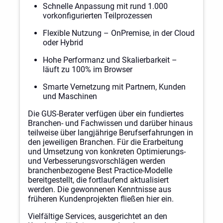
Schnelle Anpassung mit rund 1.000
vorkonfigurierten Teilprozessen
Flexible Nutzung – OnPremise, in der Cloud
oder Hybrid
Hohe Performanz und Skalierbarkeit –
läuft zu 100% im Browser
Smarte Vernetzung mit Partnern, Kunden
und Maschinen
Die GUS-Berater verfügen über ein fundiertes
Branchen- und Fachwissen und darüber hinaus
teilweise über langjährige Berufserfahrungen in
den jeweiligen Branchen. Für die Erarbeitung
und Umsetzung von konkreten Optimierungs-
und Verbesserungsvorschlägen werden
branchenbezogene Best Practice-Modelle
bereitgestellt, die fortlaufend aktualisiert
werden. Die gewonnenen Kenntnisse aus
früheren Kundenprojekten fließen hier ein.
Vielfältige Services, ausgerichtet an den