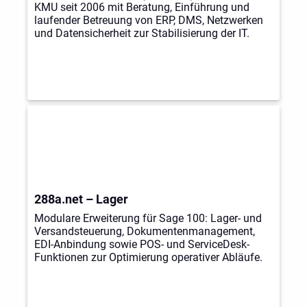
KMU seit 2006 mit Beratung, Einführung und
laufender Betreuung von ERP, DMS, Netzwerken
und Datensicherheit zur Stabilisierung der IT.
288a.net – Lager
Modulare Erweiterung für Sage 100: Lager- und
Versandsteuerung, Dokumentenmanagement,
EDI-Anbindung sowie POS- und ServiceDesk-
Funktionen zur Optimierung operativer Abläufe.