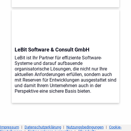
LeBit Software & Consult GmbH
LeBit ist Ihr Partner für effiziente Software-
Systeme und darauf aufbauende
organisatorische Lösungen, die nicht nur Ihre
aktuellen Anforderungen erfüllen, sondern auch
mit Reserven für Entwicklungen ausgestattet sind
und damit Ihrem Unternehmen auch in der
Perspektive eine sichere Basis bieten.
Impressum
|
Datenschutzerklärung
|
Nutzungsbedingungen
|
Cookie-