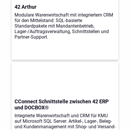
42 Arthur
Modulare Warenwirtschaft mit integriertem CRM
für den Mittelstand: SQL‑basierte
Standardpakete mit Mandantenbetrieb,
Lager‑/Auftragsverwaltung, Schnittstellen und
Partner‑Support.
CConnect Schnittstelle zwischen 42 ERP
und DOCBOX®
Integrierte Warenwirtschaft und CRM für KMU
auf Microsoft SQL Server: Artikel-, Lager-, Beleg-
und Kundenmanagement mit Shop- und Versand-