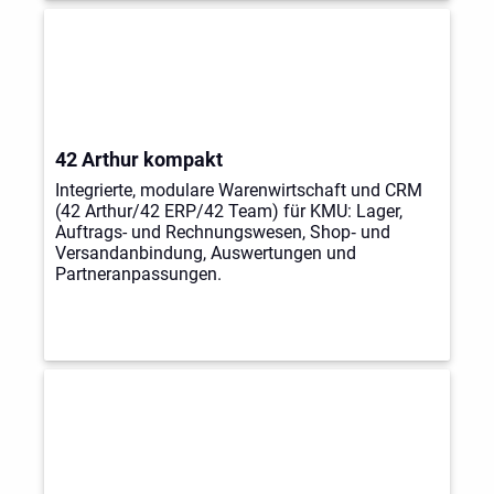
42 Arthur kompakt
Integrierte, modulare Warenwirtschaft und CRM
(42 Arthur/42 ERP/42 Team) für KMU: Lager,
Auftrags- und Rechnungswesen, Shop‑ und
Versandanbindung, Auswertungen und
Partneranpassungen.