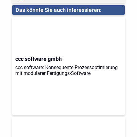
Das könnte Sie auch interessieren:
ccc software gmbh
ccc software: Konsequente Prozessoptimierung
mit modularer Fertigungs-Software