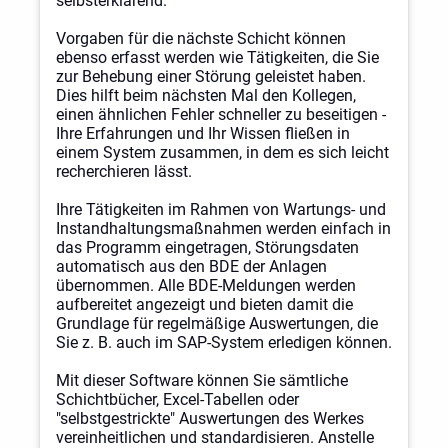
selbsterklärend.
Vorgaben für die nächste Schicht können
ebenso erfasst werden wie Tätigkeiten, die Sie
zur Behebung einer Störung geleistet haben.
Dies hilft beim nächsten Mal den Kollegen,
einen ähnlichen Fehler schneller zu beseitigen -
Ihre Erfahrungen und Ihr Wissen fließen in
einem System zusammen, in dem es sich leicht
recherchieren lässt.
Ihre Tätigkeiten im Rahmen von Wartungs- und
Instandhaltungsmaßnahmen werden einfach in
das Programm eingetragen, Störungsdaten
automatisch aus den BDE der Anlagen
übernommen. Alle BDE-Meldungen werden
aufbereitet angezeigt und bieten damit die
Grundlage für regelmäßige Auswertungen, die
Sie z. B. auch im SAP-System erledigen können.
Mit dieser Software können Sie sämtliche
Schichtbücher, Excel-Tabellen oder
"selbstgestrickte" Auswertungen des Werkes
vereinheitlichen und standardisieren. Anstelle