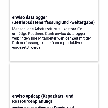
enviso datalogger
(Betriebsdatenerfassung und -weitergabe)
Menschliche Arbeitszeit ist zu kostbar für
unnötige Routinen. Dank enviso datalogger
verbringen Ihre Mitarbeiter weniger Zeit mit der
Datenerfassung - und können produktiver
eingesetzt werden.
enviso opticap (Kapazitäts- und
Ressourcenplanung)
enviso opticap dient der Termin- und