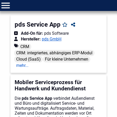
pds Service App
Add-On für:
pds Software
Hersteller:
pds GmbH
CRM
CRM: integriertes, abhängiges ERP-Modul
Cloud (SaaS)
Für kleine Unternehmen
mehr...
Mobiler Serviceprozess für
Handwerk und Kundendienst
Die
pds Service App
verbindet Außendienst
und Büro und digitalisiert Service- und
Wartungsaufträge. Auftragsdaten, Material,
Zeiten und Dokumentation werden vor Ort