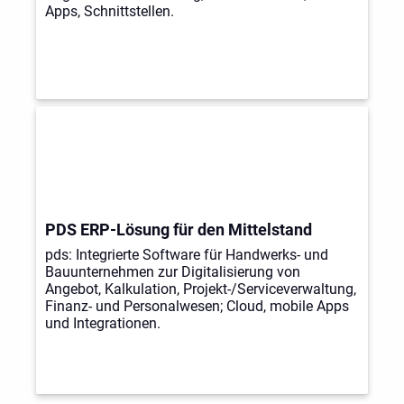
Apps, Schnittstellen.
PDS ERP-Lösung für den Mittelstand
pds: Integrierte Software für Handwerks- und
Bauunternehmen zur Digitalisierung von
Angebot, Kalkulation, Projekt-/Serviceverwaltung,
Finanz- und Personalwesen; Cloud, mobile Apps
und Integrationen.