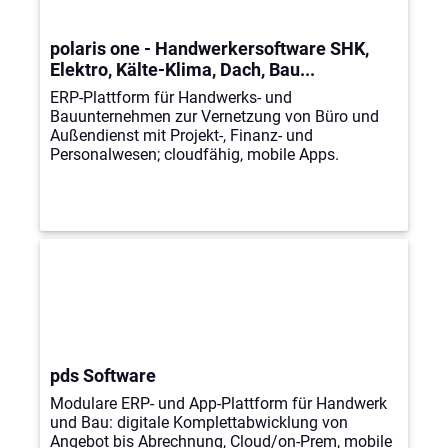
polaris one - Handwerkersoftware SHK,
Elektro, Kälte-Klima, Dach, Bau...
ERP-Plattform für Handwerks- und
Bauunternehmen zur Vernetzung von Büro und
Außendienst mit Projekt-, Finanz- und
Personalwesen; cloudfähig, mobile Apps.
pds Software
Modulare ERP- und App-Plattform für Handwerk
und Bau: digitale Komplettabwicklung von
Angebot bis Abrechnung, Cloud/on-Prem, mobile