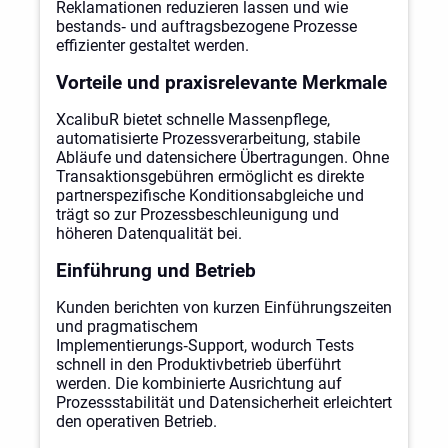
Reklamationen reduzieren lassen und wie
bestands‑ und auftragsbezogene Prozesse
effizienter gestaltet werden.
Vorteile und praxisrelevante Merkmale
XcalibuR bietet schnelle Massenpflege,
automatisierte Prozessverarbeitung, stabile
Abläufe und datensichere Übertragungen. Ohne
Transaktionsgebühren ermöglicht es direkte
partnerspezifische Konditionsabgleiche und
trägt so zur Prozessbeschleunigung und
höheren Datenqualität bei.
Einführung und Betrieb
Kunden berichten von kurzen Einführungszeiten
und pragmatischem
Implementierungs‑Support, wodurch Tests
schnell in den Produktivbetrieb überführt
werden. Die kombinierte Ausrichtung auf
Prozessstabilität und Datensicherheit erleichtert
den operativen Betrieb.