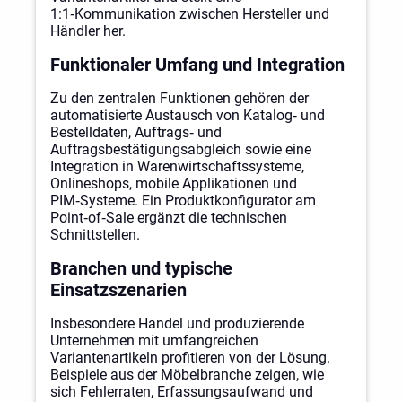
1:1‑Kommunikation zwischen Hersteller und
Händler her.
Funktionaler Umfang und Integration
Zu den zentralen Funktionen gehören der
automatisierte Austausch von Katalog‑ und
Bestelldaten, Auftrags‑ und
Auftragsbestätigungsabgleich sowie eine
Integration in Warenwirtschaftssysteme,
Onlineshops, mobile Applikationen und
PIM‑Systeme. Ein Produktkonfigurator am
Point‑of‑Sale ergänzt die technischen
Schnittstellen.
Branchen und typische
Einsatzszenarien
Insbesondere Handel und produzierende
Unternehmen mit umfangreichen
Variantenartikeln profitieren von der Lösung.
Beispiele aus der Möbelbranche zeigen, wie
sich Fehlerraten, Erfassungsaufwand und