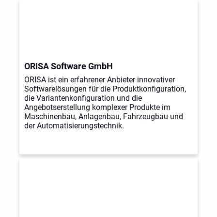
ORISA Software GmbH
ORISA ist ein erfahrener Anbieter innovativer
Softwarelösungen für die Produktkonfiguration,
die Variantenkonfiguration und die
Angebotserstellung komplexer Produkte im
Maschinenbau, Anlagenbau, Fahrzeugbau und
der Automatisierungstechnik.