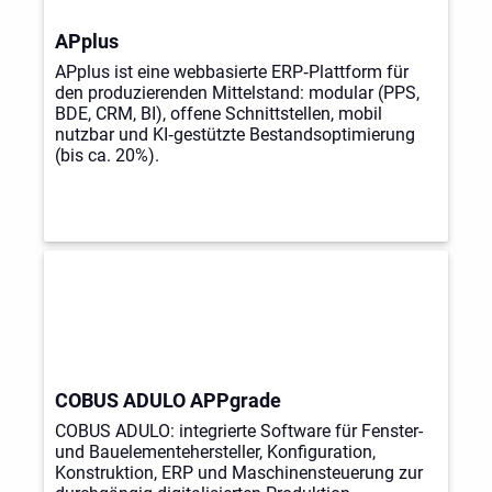
APplus
APplus ist eine webbasierte ERP‑Plattform für
den produzierenden Mittelstand: modular (PPS,
BDE, CRM, BI), offene Schnittstellen, mobil
nutzbar und KI‑gestützte Bestandsoptimierung
(bis ca. 20%).
COBUS ADULO APPgrade
COBUS ADULO: integrierte Software für Fenster-
und Bauelementehersteller, Konfiguration,
Konstruktion, ERP und Maschinensteuerung zur