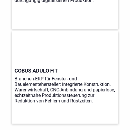
durchgängig digitalisierten Produktion.
COBUS ADULO FIT
Branchen-ERP für Fenster- und
Bauelementehersteller: integrierte Konstruktion,
Warenwirtschaft, CNC-Anbindung und papierlose,
echtzeitnahe Produktionssteuerung zur
Reduktion von Fehlern und Rüstzeiten.