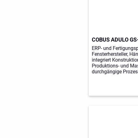
COBUS ADULO GS
ERP- und Fertigungsp
Fensterhersteller, Hän
integriert Konstrukti
Produktions- und Ma
durchgängige Prozes