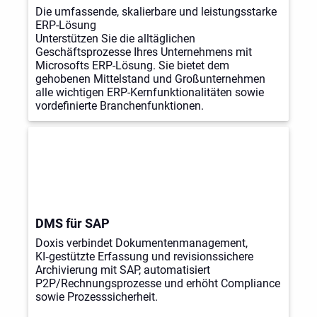
Die umfassende, skalierbare und leistungsstarke
ERP-Lösung
Unterstützen Sie die alltäglichen
Geschäftsprozesse Ihres Unternehmens mit
Microsofts ERP-Lösung. Sie bietet dem
gehobenen Mittelstand und Großunternehmen
alle wichtigen ERP-Kernfunktionalitäten sowie
vordefinierte Branchenfunktionen.
DMS für SAP
Doxis verbindet Dokumentenmanagement,
KI‑gestützte Erfassung und revisionssichere
Archivierung mit SAP, automatisiert
P2P/Rechnungsprozesse und erhöht Compliance
sowie Prozesssicherheit.