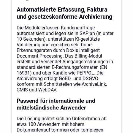
Automatisierte Erfassung, Faktura
und gesetzeskonforme Archivierung
Die Module erfassen Kundenaufträge
automatisiert und legen sie in SAP an (in unter
10 Sekunden), unterstützen KI-gestützte
Validierung und erreichen sehr hohe
Erkennungsraten durch Doxis Intelligent
Document Processing. Das Billing-Modul
erstellt und versendet Ausgangsrechnungen in
standardisierten E‑Rechnungsformaten (EN
16931) und über Kanäle wie PEPPOL. Die
Archivierung erfolgt GoBD- und DSGVO-
konform mit Schnittstellen wie ArchiveLink,
CMIS und WebDAV.
Passend für internationale und
mittelständische Anwender
Die Lösung richtet sich an Unternehmen ab
etwa 100 Anwendern mit hohem
Dokumentenaufkommen oder komplexen