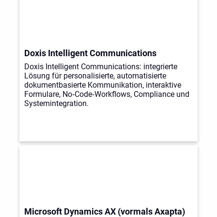
Doxis Intelligent Communications
Doxis Intelligent Communications: integrierte
Lösung für personalisierte, automatisierte
dokumentbasierte Kommunikation, interaktive
Formulare, No‑Code‑Workflows, Compliance und
Systemintegration.
Microsoft Dynamics AX (vormals Axapta)