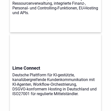
Ressourcenverwaltung, integrierte Finanz-,
Personal- und Controlling-Funktionen, EU-Hosting
und APIs.
Lime Connect
Deutsche Plattform für KI-gestützte,
kanalübergreifende Kundenkommunikation mit
KI-Agenten, Workflow‑Orchestrierung,
DSGVO‑konformem Hosting in Deutschland und
ISO27001 für regulierte Mittelständler.