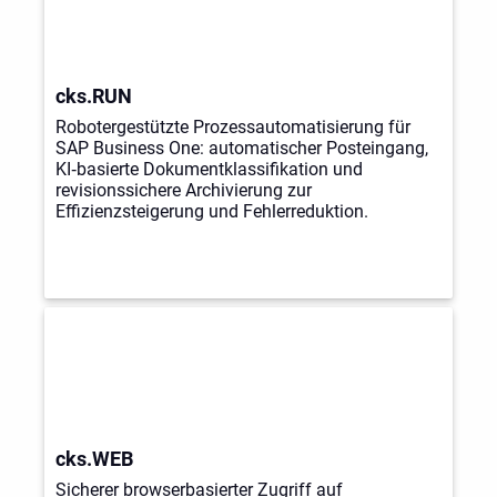
cks.RUN
Robotergestützte Prozessautomatisierung für
SAP Business One: automatischer Posteingang,
KI‑basierte Dokumentklassifikation und
revisionssichere Archivierung zur
Effizienzsteigerung und Fehlerreduktion.
cks.WEB
Sicherer browserbasierter Zugriff auf