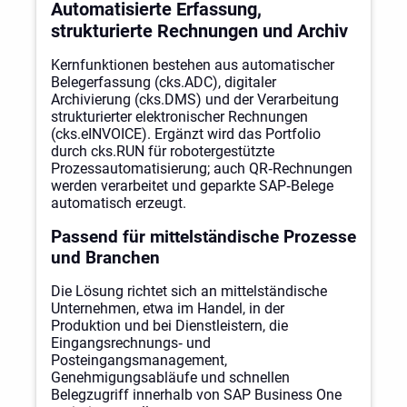
Automatisierte Erfassung,
strukturierte Rechnungen und Archiv
Kernfunktionen bestehen aus automatischer
Belegerfassung (cks.ADC), digitaler
Archivierung (cks.DMS) und der Verarbeitung
strukturierter elektronischer Rechnungen
(cks.eINVOICE). Ergänzt wird das Portfolio
durch cks.RUN für robotergestützte
Prozessautomatisierung; auch QR‑Rechnungen
werden verarbeitet und geparkte SAP‑Belege
automatisch erzeugt.
Passend für mittelständische Prozesse
und Branchen
Die Lösung richtet sich an mittelständische
Unternehmen, etwa im Handel, in der
Produktion und bei Dienstleistern, die
Eingangsrechnungs‑ und
Posteingangsmanagement,
Genehmigungsabläufe und schnellen
Belegzugriff innerhalb von SAP Business One