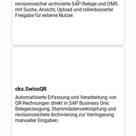
revisionssicher archivierte SAP‑Belege und DMS
mit Suche, Ansicht, Upload und rollenbasierter
Freigabe für externe Nutzer.
cks.SwissQR
Automatisierte Erfassung und Verarbeitung von
QR-Rechnungen direkt in SAP Business One:
Belegerzeugung, Stammdatenverknüpfung und
revisionssichere Archivierung zur Verringerung
manueller Eingaben.