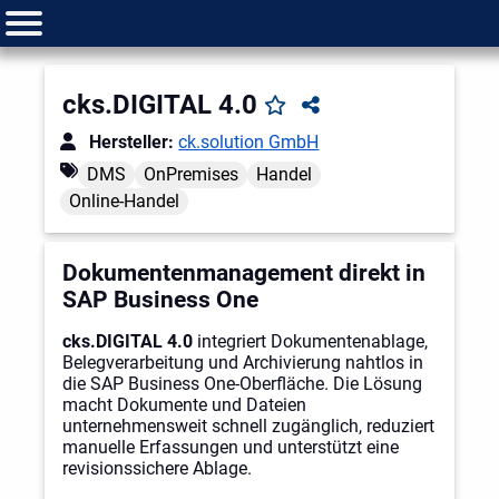
cks.DIGITAL 4.0
Hersteller:
ck.solution GmbH
DMS
OnPremises
Handel
Online-Handel
Dokumentenmanagement direkt in
SAP Business One
cks.DIGITAL 4.0
integriert Dokumentenablage,
Belegverarbeitung und Archivierung nahtlos in
die SAP Business One-Oberfläche. Die Lösung
macht Dokumente und Dateien
unternehmensweit schnell zugänglich, reduziert
manuelle Erfassungen und unterstützt eine
revisionssichere Ablage.