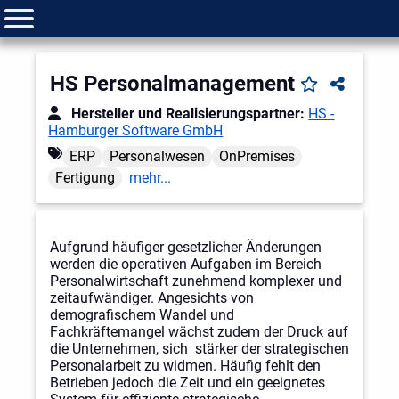
HS Personalmanagement
Hersteller und Realisierungspartner:
HS -
Hamburger Software GmbH
ERP
Personalwesen
OnPremises
Fertigung
mehr...
Aufgrund häufiger gesetzlicher Änderungen
werden die operativen Aufgaben im Bereich
Personalwirtschaft zunehmend komplexer und
zeitaufwändiger. Angesichts von
demografischem Wandel und
Fachkräftemangel wächst zudem der Druck auf
die Unternehmen, sich stärker der strategischen
Personalarbeit zu widmen. Häufig fehlt den
Betrieben jedoch die Zeit und ein geeignetes