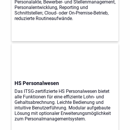
Personalakte, Bewerber- und Stellenmanagement,
Personalentwicklung, Reporting und
Schnittstellen; Cloud- oder On-Premise-Betrieb,
reduzierte Routineaufwände.
HS Personalwesen
Das ITSG-zertifizierte HS Personalwesen bietet
alle Funktionen für eine effiziente Lohn- und
Gehaltsabrechnung. Leichte Bedienung und
intuitive Benutzerführung. Modular aufgebaute
Lösung mit optionaler Erweiterungsmöglichkeit
zum Personalmanagementsystem.