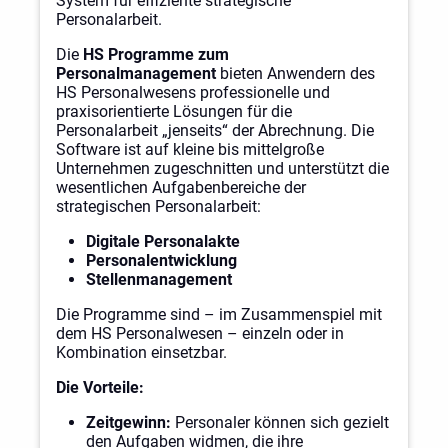
System für effiziente strategische
Personalarbeit.
Die
HS Programme zum
Personalmanagement
bieten Anwendern des
HS Personalwesens professionelle und
praxisorientierte Lösungen für die
Personalarbeit „jenseits“ der Abrechnung. Die
Software ist auf kleine bis mittelgroße
Unternehmen zugeschnitten und unterstützt die
wesentlichen Aufgabenbereiche der
strategischen Personalarbeit:
Digitale Personalakte
Personalentwicklung
Stellenmanagement
Die Programme sind – im Zusammenspiel mit
dem HS Personalwesen – einzeln oder in
Kombination einsetzbar.
Die Vorteile:
Zeitgewinn:
Personaler können sich gezielt
den Aufgaben widmen, die ihre