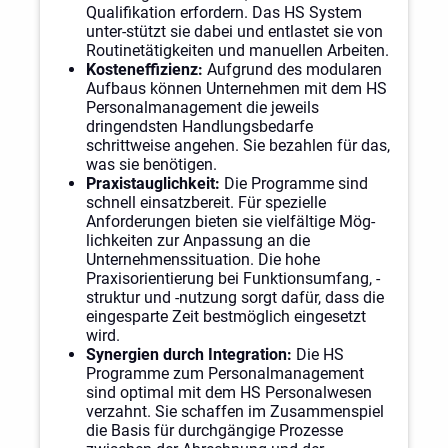
Qualifikation erfordern. Das HS System
unter-stützt sie dabei und entlastet sie von
Routinetätigkeiten und manuellen Arbeiten.
Kosteneffizienz:
Aufgrund des modularen
Aufbaus können Unternehmen mit dem HS
Personalmanagement die jeweils
dringendsten Handlungsbedarfe
schrittweise angehen. Sie bezahlen für das,
was sie benötigen.
Praxistauglichkeit:
Die Programme sind
schnell einsatzbereit. Für spezielle
Anforderungen bieten sie vielfältige Mög-
lichkeiten zur Anpassung an die
Unternehmenssituation. Die hohe
Praxisorientierung bei Funktionsumfang, -
struktur und -nutzung sorgt dafür, dass die
eingesparte Zeit bestmöglich eingesetzt
wird.
Synergien durch Integration:
Die HS
Programme zum Personalmanagement
sind optimal mit dem HS Personalwesen
verzahnt. Sie schaffen im Zusammenspiel
die Basis für durchgängige Prozesse