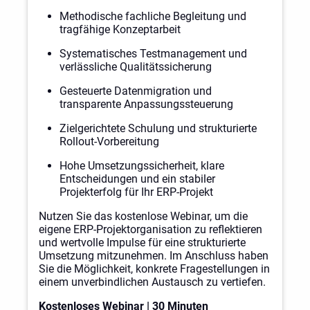
Methodische fachliche Begleitung und
tragfähige Konzeptarbeit
Systematisches Testmanagement und
verlässliche Qualitätssicherung
Gesteuerte Datenmigration und
transparente Anpassungssteuerung
Zielgerichtete Schulung und strukturierte
Rollout-Vorbereitung
Hohe Umsetzungssicherheit, klare
Entscheidungen und ein stabiler
Projekterfolg für Ihr ERP-Projekt
Nutzen Sie das kostenlose Webinar, um die
eigene ERP-Projektorganisation zu reflektieren
und wertvolle Impulse für eine strukturierte
Umsetzung mitzunehmen. Im Anschluss haben
Sie die Möglichkeit, konkrete Fragestellungen in
einem unverbindlichen Austausch zu vertiefen.
Kostenloses Webinar | 30 Minuten