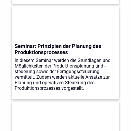
Seminar: Prinzipien der Planung des
Produktionsprozesses
In diesem Seminar werden die Grundlagen und
Möglichkeiten der Produktionsplanung und -
steuerung sowie der Fertigungssteuerung
vermittelt. Zudem werden aktuelle Ansätze zur
Planung und operativen Steuerung des
Produktionsprozesses vorgestellt.