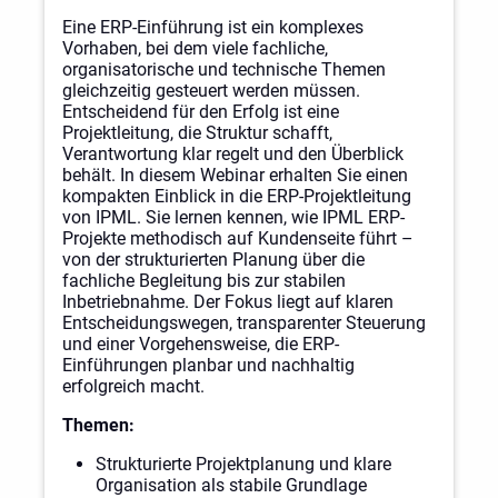
Eine ERP-Einführung ist ein komplexes
Vorhaben, bei dem viele fachliche,
organisatorische und technische Themen
gleichzeitig gesteuert werden müssen.
Entscheidend für den Erfolg ist eine
Projektleitung, die Struktur schafft,
Verantwortung klar regelt und den Überblick
behält. In diesem Webinar erhalten Sie einen
kompakten Einblick in die ERP-Projektleitung
von IPML. Sie lernen kennen, wie IPML ERP-
Projekte methodisch auf Kundenseite führt –
von der strukturierten Planung über die
fachliche Begleitung bis zur stabilen
Inbetriebnahme. Der Fokus liegt auf klaren
Entscheidungswegen, transparenter Steuerung
und einer Vorgehensweise, die ERP-
Einführungen planbar und nachhaltig
erfolgreich macht.
Themen:
Strukturierte Projektplanung und klare
Organisation als stabile Grundlage