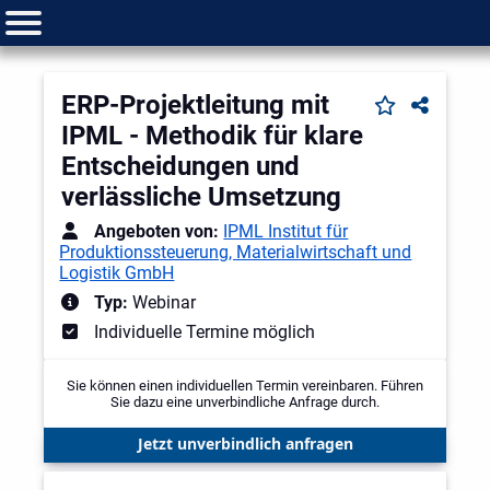
ERP-Projektleitung mit
IPML - Methodik für klare
Entscheidungen und
verlässliche Umsetzung
Angeboten von:
IPML Institut für
Produktionssteuerung, Materialwirtschaft und
Logistik GmbH
Typ:
Webinar
Individuelle Termine möglich
Sie können einen individuellen Termin vereinbaren. Führen
Sie dazu eine unverbindliche Anfrage durch.
Jetzt unverbindlich anfragen