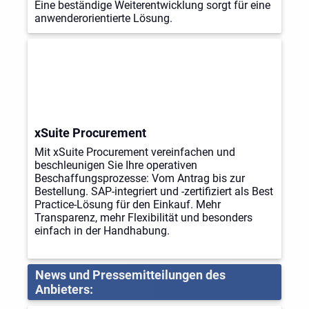
Eine beständige Weiterentwicklung sorgt für eine
anwenderorientierte Lösung.
xSuite Procurement
Mit xSuite Procurement vereinfachen und
beschleunigen Sie Ihre operativen
Beschaffungsprozesse: Vom Antrag bis zur
Bestellung. SAP-integriert und -zertifiziert als Best
Practice-Lösung für den Einkauf. Mehr
Transparenz, mehr Flexibilität und besonders
einfach in der Handhabung.
News und Pressemitteilungen des
Anbieters: