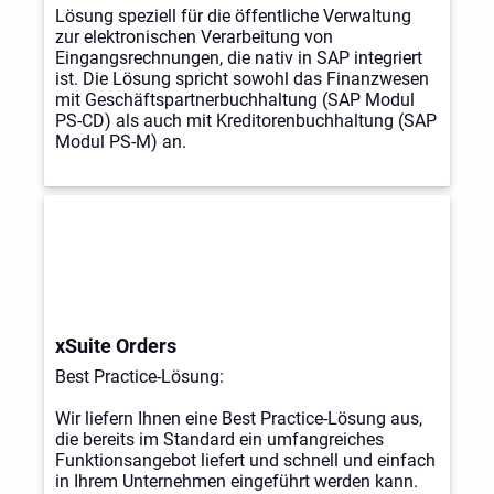
Lösung speziell für die öffentliche Verwaltung
zur elektronischen Verarbeitung von
Eingangsrechnungen, die nativ in SAP integriert
ist. Die Lösung spricht sowohl das Finanzwesen
mit Geschäftspartnerbuchhaltung (SAP Modul
PS-CD) als auch mit Kreditorenbuchhaltung (SAP
Modul PS-M) an.
xSuite Orders
Best Practice-Lösung:
Wir liefern Ihnen eine Best Practice-Lösung aus,
die bereits im Standard ein umfangreiches
Funktionsangebot liefert und schnell und einfach
in Ihrem Unternehmen eingeführt werden kann.