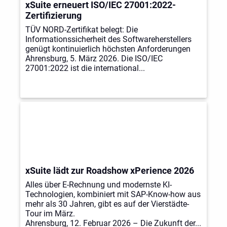
xSuite erneuert ISO/IEC 27001:2022-
Zertifizierung
TÜV NORD-Zertifikat belegt: Die
Informationssicherheit des Softwareherstellers
genügt kontinuierlich höchsten Anforderungen
Ahrensburg, 5. März 2026. Die ISO/IEC
27001:2022 ist die international...
xSuite lädt zur Roadshow xPerience 2026
Alles über E-Rechnung und modernste KI-
Technologien, kombiniert mit SAP-Know-how aus
mehr als 30 Jahren, gibt es auf der Vierstädte-
Tour im März.
Ahrensburg, 12. Februar 2026 – Die Zukunft der...