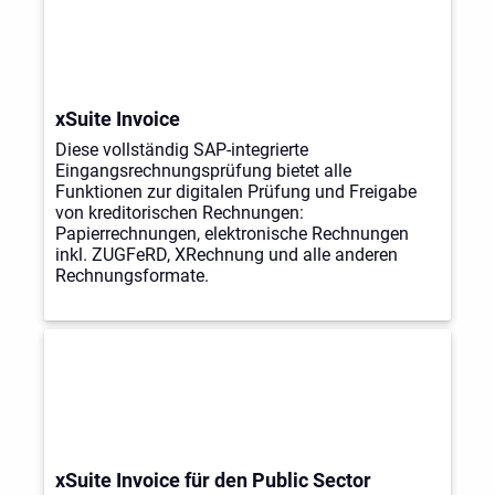
xSuite Invoice
Diese vollständig SAP-integrierte
Eingangsrechnungsprüfung bietet alle
Funktionen zur digitalen Prüfung und Freigabe
von kreditorischen Rechnungen:
Papierrechnungen, elektronische Rechnungen
inkl. ZUGFeRD, XRechnung und alle anderen
Rechnungsformate.
xSuite Invoice für den Public Sector