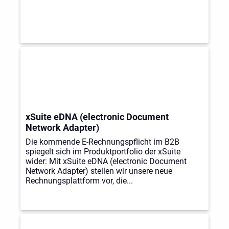
xSuite eDNA (electronic Document
Network Adapter)
Die kommende E-Rechnungspflicht im B2B
spiegelt sich im Produktportfolio der xSuite
wider: Mit xSuite eDNA (electronic Document
Network Adapter) stellen wir unsere neue
Rechnungsplattform vor, die...