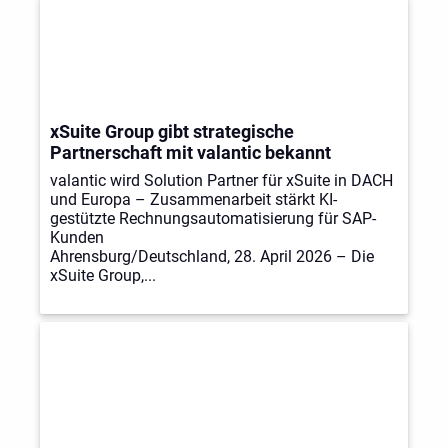
xSuite Group gibt strategische
Partnerschaft mit valantic bekannt
valantic wird Solution Partner für xSuite in DACH
und Europa – Zusammenarbeit stärkt KI-
gestützte Rechnungsautomatisierung für SAP-
Kunden
Ahrensburg/Deutschland, 28. April 2026 – Die
xSuite Group,...