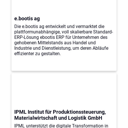
e.bootis ag
Die e.bootis ag entwickelt und vermarktet die
plattformunabhängige, voll skalierbare Standard-
ERP-Lösung ebootis ERP für Unternehmen des
gehobenen Mittelstands aus Handel und
Industrie und Dienstleistung, um deren Abläufe
effizienter zu gestalten.
IPML Institut für Produktionssteuerung,
Materialwirtschaft und Logistik GmbH
IPML unterstützt die digitale Transformation in