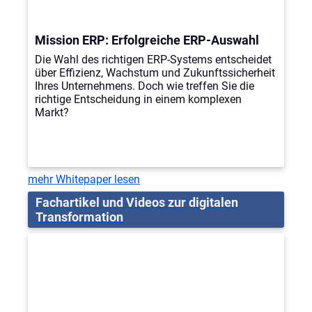
Mission ERP: Erfolgreiche ERP-Auswahl
Die Wahl des richtigen ERP-Systems entscheidet
über Effizienz, Wachstum und Zukunftssicherheit
Ihres Unternehmens. Doch wie treffen Sie die
richtige Entscheidung in einem komplexen
Markt?
mehr Whitepaper lesen
Fachartikel und Videos zur digitalen
Transformation