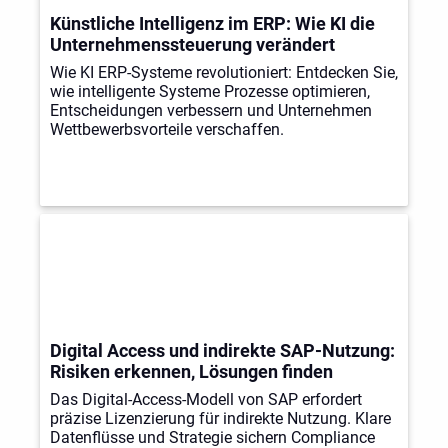
Künstliche Intelligenz im ERP: Wie KI die
Unternehmenssteuerung verändert
Wie KI ERP-Systeme revolutioniert: Entdecken Sie,
wie intelligente Systeme Prozesse optimieren,
Entscheidungen verbessern und Unternehmen
Wettbewerbsvorteile verschaffen.
Digital Access und indirekte SAP-Nutzung:
Risiken erkennen, Lösungen finden
Das Digital-Access-Modell von SAP erfordert
präzise Lizenzierung für indirekte Nutzung. Klare
Datenflüsse und Strategie sichern Compliance