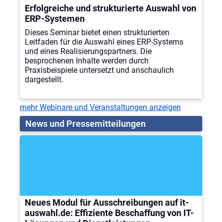
Erfolgreiche und strukturierte Auswahl von
ERP-Systemen
Dieses Seminar bietet einen strukturierten
Leitfaden für die Auswahl eines ERP-Systems
und eines Realisierungspartners. Die
besprochenen Inhalte werden durch
Praxisbeispiele untersetzt und anschaulich
dargestellt.
mehr Webinare und Veranstaltungen anzeigen
News und Pressemitteilungen
Neues Modul für Ausschreibungen auf it-
auswahl.de: Effiziente Beschaffung von IT-