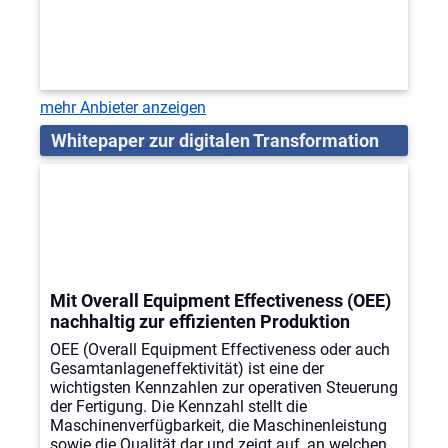
mehr Anbieter anzeigen
Whitepaper zur digitalen Transformation
Mit Overall Equipment Effectiveness (OEE)
nachhaltig zur effizienten Produktion
OEE (Overall Equipment Effectiveness oder auch
Gesamtanlageneffektivität) ist eine der
wichtigsten Kennzahlen zur operativen Steuerung
der Fertigung. Die Kennzahl stellt die
Maschinenverfügbarkeit, die Maschinenleistung
sowie die Qualität dar und zeigt auf, an welchen