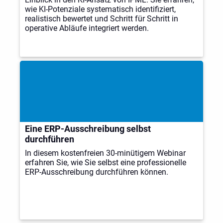
wie KI-Potenziale systematisch identifiziert,
realistisch bewertet und Schritt für Schritt in
operative Abläufe integriert werden.
Eine ERP-Ausschreibung selbst
durchführen
In diesem kostenfreien 30-minütigem Webinar
erfahren Sie, wie Sie selbst eine professionelle
ERP-Ausschreibung durchführen können.