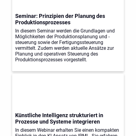
Seminar: Prinzipien der Planung des
Produktionsprozesses
In diesem Seminar werden die Grundlagen und
Möglichkeiten der Produktionsplanung und -
steuerung sowie der Fertigungssteuerung
vermittelt. Zudem werden aktuelle Ansätze zur
Planung und operativen Steuerung des
Produktionsprozesses vorgestellt.
Künstliche Intelligenz strukturiert in
Prozesse und Systeme integrieren
In diesem Webinar erhalten Sie einen kompakten
Einblick in den KI-Ansatz von IPML. Sie erfahren,