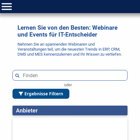
Lernen Sie von den Besten: Webinare
und Events für IT-Entscheider
Nehmen Sie an spannenden Webinaren und
Veranstaltungen teil, um die neuesten Trends in ERP, CRM,
DMS und MES kennenzulernen und Ihr Wissen zu vertiefen.
oder
Ergebnisse Filtern
Anbieter