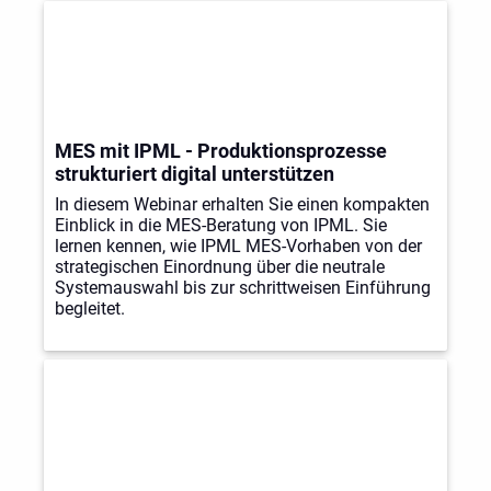
MES mit IPML - Produktionsprozesse
strukturiert digital unterstützen
In diesem Webinar erhalten Sie einen kompakten
Einblick in die MES-Beratung von IPML. Sie
lernen kennen, wie IPML MES-Vorhaben von der
strategischen Einordnung über die neutrale
Systemauswahl bis zur schrittweisen Einführung
begleitet.