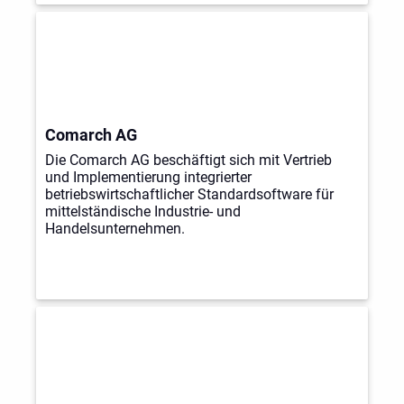
Comarch AG
Die Comarch AG beschäftigt sich mit Vertrieb
und Implementierung integrierter
betriebswirtschaftlicher Standardsoftware für
mittelständische Industrie- und
Handelsunternehmen.