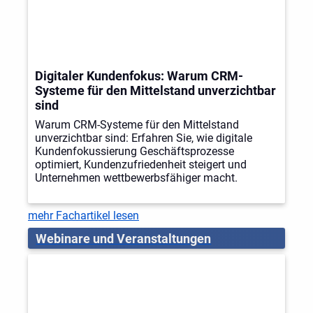
Digitaler Kundenfokus: Warum CRM-
Systeme für den Mittelstand unverzichtbar
sind
Warum CRM-Systeme für den Mittelstand
unverzichtbar sind: Erfahren Sie, wie digitale
Kundenfokussierung Geschäftsprozesse
optimiert, Kundenzufriedenheit steigert und
Unternehmen wettbewerbsfähiger macht.
mehr Fachartikel lesen
Webinare und Veranstaltungen