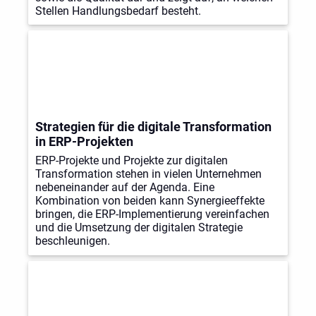
Stellen Handlungsbedarf besteht.
Strategien für die digitale Transformation
in ERP-Projekten
ERP-Projekte und Projekte zur digitalen
Transformation stehen in vielen Unternehmen
nebeneinander auf der Agenda. Eine
Kombination von beiden kann Synergieeffekte
bringen, die ERP-Implementierung vereinfachen
und die Umsetzung der digitalen Strategie
beschleunigen.