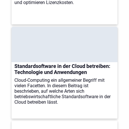
und optimieren Lizenzkosten.
Standardsoftware in der Cloud betreiben:
Technologie und Anwendungen
Cloud-Computing ein allgemeiner Begriff mit
vielen Facetten. In diesem Beitrag ist
beschrieben, auf welche Arten sich
betriebswirtschaftliche Standardsoftware in der
Cloud betreiben lässt.