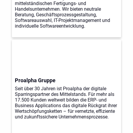
mittelständischen Fertigungs- und
Handelsunternehmen. Wir bieten neutrale
Beratung, Geschäftsprozessgestaltung,
Softwareauswahl, IT-Projektmanagement und
individuelle Softwareentwicklung.
Proalpha Gruppe
Seit über 30 Jahren ist Proalpha der digitale
Sparringspartner des Mittelstands. Für mehr als
17.500 Kunden weltweit bilden die ERP- und
Business Applications das digitale Rückgrat ihrer
Wertschöpfungsketten – für vernetzte, effiziente
und zukunftssichere Unternehmensprozesse.