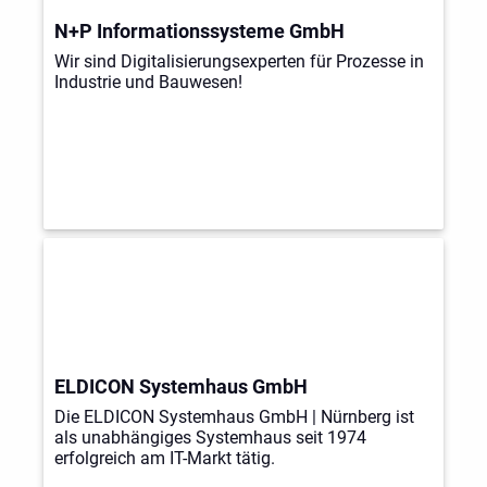
N+P Informationssysteme GmbH
Wir sind Digitalisierungsexperten für Prozesse in
Industrie und Bauwesen!
ELDICON Systemhaus GmbH
Die ELDICON Systemhaus GmbH | Nürnberg ist
als unabhängiges Systemhaus seit 1974
erfolgreich am IT-Markt tätig.