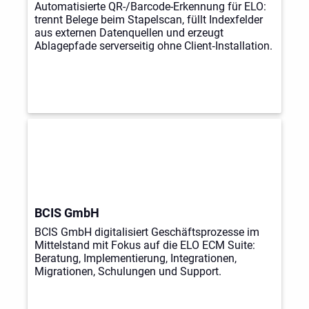
Automatisierte QR-/Barcode-Erkennung für ELO:
trennt Belege beim Stapelscan, füllt Indexfelder
aus externen Datenquellen und erzeugt
Ablagepfade serverseitig ohne Client‑Installation.
BCIS GmbH
BCIS GmbH digitalisiert Geschäftsprozesse im
Mittelstand mit Fokus auf die ELO ECM Suite:
Beratung, Implementierung, Integrationen,
Migrationen, Schulungen und Support.