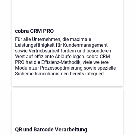
cobra CRM PRO
Für alle Unternehmen, die maximale
Leistungsfähigkeit für Kundenmanagement
sowie Vertriebsarbeit fordern und besonderen
Wert auf effiziente Abläufe legen. cobra CRM
PRO hat die Effizienz-Methodik, viele weitere
Module zur Prozessoptimierung sowie spezielle
Sicherheitsmechanismen bereits integriert.
QR und Barcode Verarbeitung