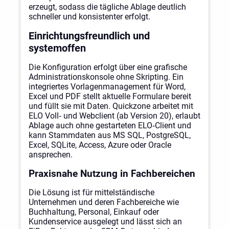
erzeugt, sodass die tägliche Ablage deutlich
schneller und konsistenter erfolgt.
Einrichtungsfreundlich und
systemoffen
Die Konfiguration erfolgt über eine grafische
Administrationskonsole ohne Skripting. Ein
integriertes Vorlagenmanagement für Word,
Excel und PDF stellt aktuelle Formulare bereit
und füllt sie mit Daten. Quickzone arbeitet mit
ELO Voll‑ und Webclient (ab Version 20), erlaubt
Ablage auch ohne gestarteten ELO‑Client und
kann Stammdaten aus MS SQL, PostgreSQL,
Excel, SQLite, Access, Azure oder Oracle
ansprechen.
Praxisnahe Nutzung in Fachbereichen
Die Lösung ist für mittelständische
Unternehmen und deren Fachbereiche wie
Buchhaltung, Personal, Einkauf oder
Kundenservice ausgelegt und lässt sich an