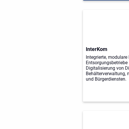
InterKom
Integrierte, modulare
Entsorgungsbetriebe 
Digitalisierung von D
Behälterverwaltung, 
und Bürgerdiensten.