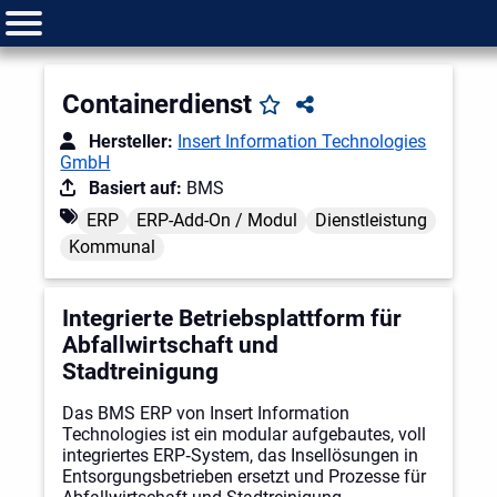
Containerdienst
Hersteller:
Insert Information Technologies
GmbH
Basiert auf:
BMS
ERP
ERP-Add-On / Modul
Dienstleistung
Kommunal
Integrierte Betriebsplattform für
Abfallwirtschaft und
Stadtreinigung
Das BMS ERP von Insert Information
Technologies ist ein modular aufgebautes, voll
integriertes ERP‑System, das Insellösungen in
Entsorgungsbetrieben ersetzt und Prozesse für