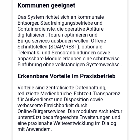
Kommunen geeignet
Das System richtet sich an kommunale
Entsorger, Stadtreinigungsbetriebe und
Containerdienste, die operative Abläufe
digitalisieren, Touren optimieren und
Bürgerservices ausbauen wollen. Offene
Schnittstellen (SOAP/REST), optionale
Telematik‑ und Sensoranbindungen sowie
anpassbare Module erlauben eine schrittweise
Einführung ohne vollständigen Systemwechsel.
Erkennbare Vorteile im Praxisbetrieb
Vorteile sind zentralisierte Datenhaltung,
reduzierte Medienbrüche, Echtzeit‑Transparenz
für Außendienst und Disposition sowie
verbesserte Erreichbarkeit durch
Online‑Bürgerservices. Die modulare Architektur
unterstützt bedarfsgerechte Erweiterungen und
eine praxisnahe Weiterentwicklung im Dialog
mit Anwendern.