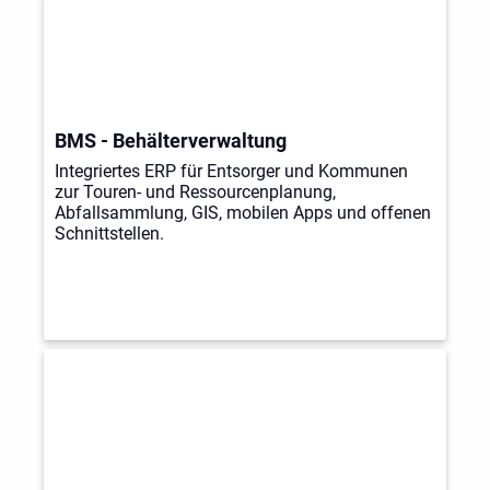
BMS - Behälterverwaltung
Integriertes ERP für Entsorger und Kommunen
zur Touren- und Ressourcenplanung,
Abfallsammlung, GIS, mobilen Apps und offenen
Schnittstellen.