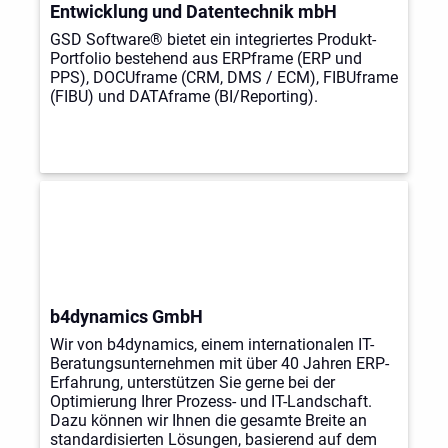
Entwicklung und Datentechnik mbH
GSD Software® bietet ein integriertes Produkt-
Portfolio bestehend aus ERPframe (ERP und
PPS), DOCUframe (CRM, DMS / ECM), FIBUframe
(FIBU) und DATAframe (BI/Reporting).
b4dynamics GmbH
Wir von b4dynamics, einem internationalen IT-
Beratungsunternehmen mit über 40 Jahren ERP-
Erfahrung, unterstützen Sie gerne bei der
Optimierung Ihrer Prozess- und IT-Landschaft.
Dazu können wir Ihnen die gesamte Breite an
standardisierten Lösungen, basierend auf dem