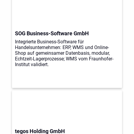
SOG Business-Software GmbH
Integrierte Business-Software für
Handelsunternehmen: ERP, WMS und Online-
Shop auf gemeinsamer Datenbasis, modular,
Echtzeit-Lagerprozesse; WMS vom Fraunhofer-
Institut validiert.
tegos Holding GmbH