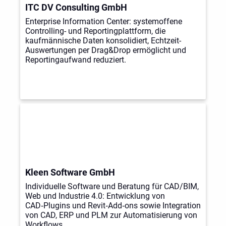
ITC DV Consulting GmbH
Enterprise Information Center: systemoffene
Controlling- und Reportingplattform, die
kaufmännische Daten konsolidiert, Echtzeit-
Auswertungen per Drag&Drop ermöglicht und
Reportingaufwand reduziert.
Kleen Software GmbH
Individuelle Software und Beratung für CAD/BIM,
Web und Industrie 4.0: Entwicklung von
CAD‑Plugins und Revit‑Add‑ons sowie Integration
von CAD, ERP und PLM zur Automatisierung von
Workflows.