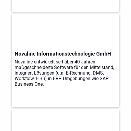
Novaline Informationstechnologie GmbH
Novaline entwickelt seit über 40 Jahren
maßgeschneiderte Software für den Mittelstand,
integriert Lösungen (u.a. E‑Rechnung, DMS,
Workflow, FiBu) in ERP‑Umgebungen wie SAP
Business One.