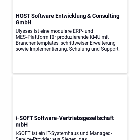
HOST Software Entwicklung & Consulting
GmbH
Ulysses ist eine modulare ERP‑ und
MES‑Plattform für produzierende KMU mit
Branchentemplates, schrittweiser Erweiterung
sowie Implementierung, Schulung und Support.
i-SOFT Software-Vertriebsgesellschaft
mbH
i-SOFT ist ein IT-Systemhaus und Managed-
Service-Provider aus Siegen, das