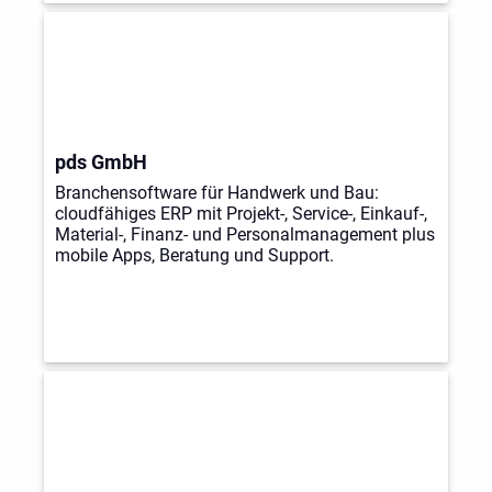
pds GmbH
Branchensoftware für Handwerk und Bau:
cloudfähiges ERP mit Projekt-, Service-, Einkauf-,
Material-, Finanz- und Personalmanagement plus
mobile Apps, Beratung und Support.