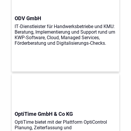
ODV GmbH
IT‑Dienstleister für Handwerksbetriebe und KMU:
Beratung, Implementierung und Support rund um
KWP‑Software, Cloud, Managed Services,
Förderberatung und Digitalisierungs‑Checks.
OptiTime GmbH & Co KG
OptiTime bietet mit der Plattform OptiControl
Planung, Zeiterfassung und