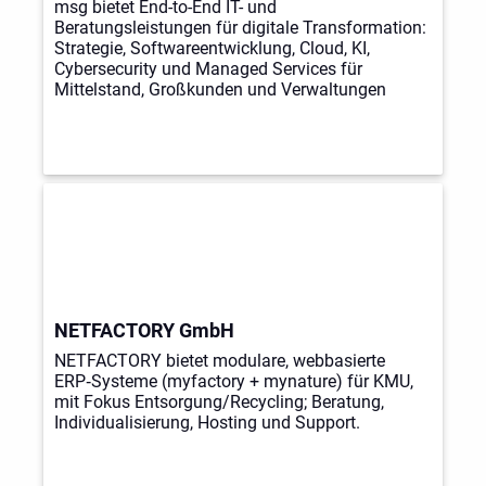
msg bietet End-to-End IT- und
Beratungsleistungen für digitale Transformation:
Strategie, Softwareentwicklung, Cloud, KI,
Cybersecurity und Managed Services für
Mittelstand, Großkunden und Verwaltungen
NETFACTORY GmbH
NETFACTORY bietet modulare, webbasierte
ERP‑Systeme (myfactory + mynature) für KMU,
mit Fokus Entsorgung/Recycling; Beratung,
Individualisierung, Hosting und Support.