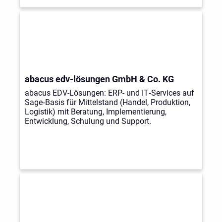
abacus edv-lösungen GmbH & Co. KG
abacus EDV-Lösungen: ERP- und IT‑Services auf
Sage‑Basis für Mittelstand (Handel, Produktion,
Logistik) mit Beratung, Implementierung,
Entwicklung, Schulung und Support.