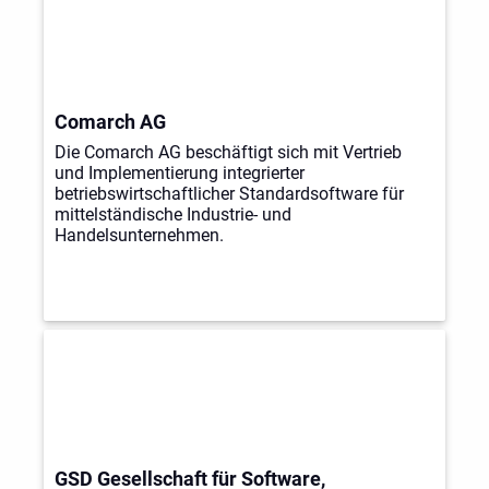
Comarch AG
Die Comarch AG beschäftigt sich mit Vertrieb
und Implementierung integrierter
betriebswirtschaftlicher Standardsoftware für
mittelständische Industrie- und
Handelsunternehmen.
GSD Gesellschaft für Software,