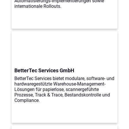
Automatisierungs‑Implementierungen sowie
internationale Rollouts.
BetterTec Services GmbH
BetterTec Services bietet modulare, software- und
hardwaregestützte Warehouse-Management-
Lösungen für papierlose, scannergeführte
Prozesse, Track & Trace, Bestandskontrolle und
Compliance.