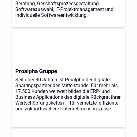
Beratung, Geschäftsprozessgestaltung,
Softwareauswahl, IT-Projektmanagement und
individuelle Softwareentwicklung.
Proalpha Gruppe
Seit über 30 Jahren ist Proalpha der digitale
Sparringspartner des Mittelstands. Für mehr als
17.500 Kunden weltweit bilden die ERP- und
Business Applications das digitale Rückgrat ihrer
Wertschöpfungsketten – für vernetzte, effiziente
und zukunftssichere Unternehmensprozesse.