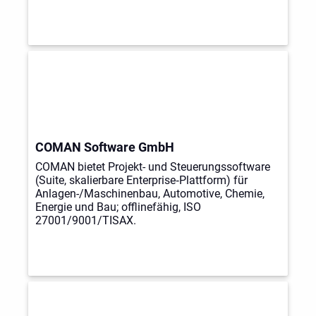
COMAN Software GmbH
COMAN bietet Projekt- und Steuerungssoftware
(Suite, skalierbare Enterprise‑Plattform) für
Anlagen-/Maschinenbau, Automotive, Chemie,
Energie und Bau; offlinefähig, ISO
27001/9001/TISAX.