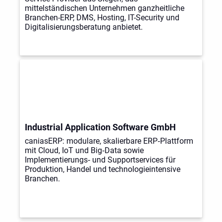
mittelständischen Unternehmen ganzheitliche
Branchen-ERP, DMS, Hosting, IT-Security und
Digitalisierungsberatung anbietet.
Industrial Application Software GmbH
caniasERP: modulare, skalierbare ERP‑Plattform
mit Cloud, IoT und Big‑Data sowie
Implementierungs‑ und Supportservices für
Produktion, Handel und technologieintensive
Branchen.