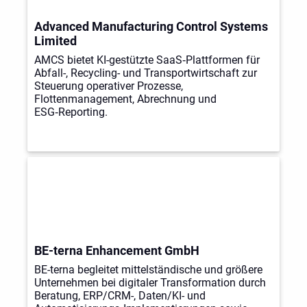
Advanced Manufacturing Control Systems
Limited
AMCS bietet KI-gestützte SaaS‑Plattformen für
Abfall-, Recycling- und Transportwirtschaft zur
Steuerung operativer Prozesse,
Flottenmanagement, Abrechnung und
ESG‑Reporting.
BE-terna Enhancement GmbH
BE-terna begleitet mittelständische und größere
Unternehmen bei digitaler Transformation durch
Beratung, ERP/CRM-, Daten/KI- und