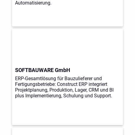
Automatisierung.
SOFTBAUWARE GmbH
ERP-Gesamtlösung für Bauzulieferer und
Fertigungsbetriebe: Construct ERP integriert
Projektplanung, Produktion, Lager, CRM und BI
plus Implementierung, Schulung und Support.