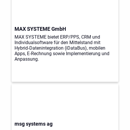
MAX SYSTEME GmbH
MAX SYSTEME bietet ERP/PPS, CRM und
Individualsoftware für den Mittelstand mit
Hybrid‑Datenintegration (iDataBus), mobilen
Apps, E‑Rechnung sowie Implementierung und
Anpassung.
msg systems ag