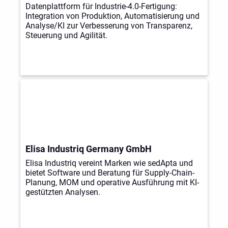
Datenplattform für Industrie-4.0-Fertigung:
Integration von Produktion, Automatisierung und
Analyse/KI zur Verbesserung von Transparenz,
Steuerung und Agilität.
Elisa Industriq Germany GmbH
Elisa Industriq vereint Marken wie sedApta und
bietet Software und Beratung für Supply-Chain-
Planung, MOM und operative Ausführung mit KI-
gestützten Analysen.