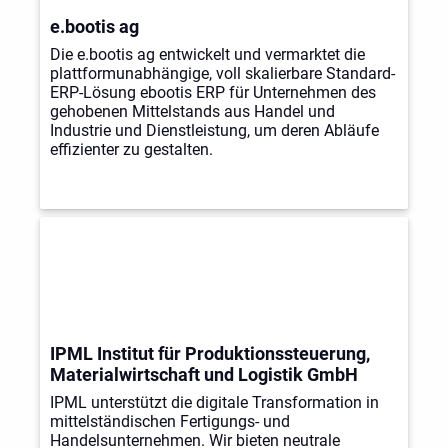
e.bootis ag
Die e.bootis ag entwickelt und vermarktet die
plattformunabhängige, voll skalierbare Standard-
ERP-Lösung ebootis ERP für Unternehmen des
gehobenen Mittelstands aus Handel und
Industrie und Dienstleistung, um deren Abläufe
effizienter zu gestalten.
IPML Institut für Produktionssteuerung,
Materialwirtschaft und Logistik GmbH
IPML unterstützt die digitale Transformation in
mittelständischen Fertigungs- und
Handelsunternehmen. Wir bieten neutrale