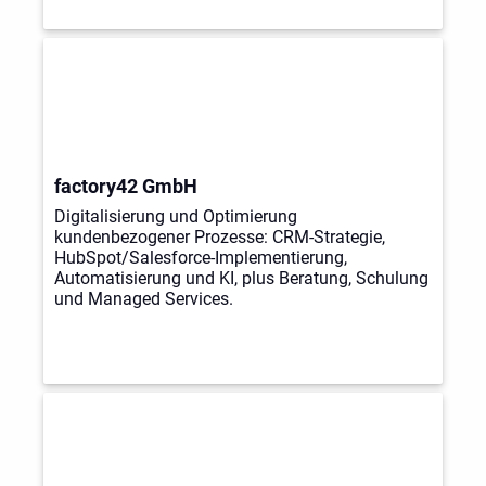
factory42 GmbH
Digitalisierung und Optimierung
kundenbezogener Prozesse: CRM-Strategie,
HubSpot/Salesforce-Implementierung,
Automatisierung und KI, plus Beratung, Schulung
und Managed Services.