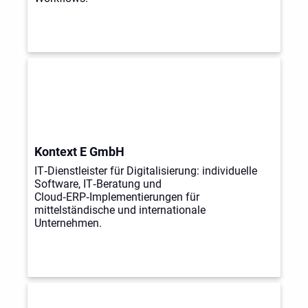
Kontext E GmbH
IT‑Dienstleister für Digitalisierung: individuelle
Software, IT‑Beratung und
Cloud‑ERP‑Implementierungen für
mittelständische und internationale
Unternehmen.