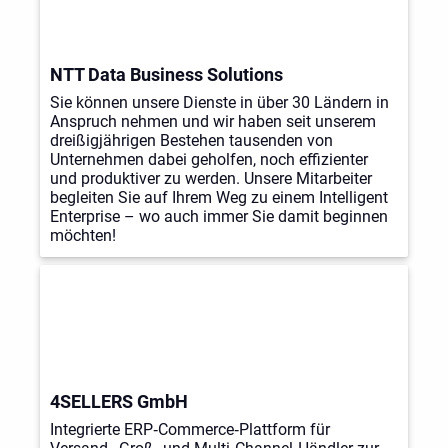
NTT Data Business Solutions
Sie können unsere Dienste in über 30 Ländern in
Anspruch nehmen und wir haben seit unserem
dreißigjährigen Bestehen tausenden von
Unternehmen dabei geholfen, noch effizienter
und produktiver zu werden. Unsere Mitarbeiter
begleiten Sie auf Ihrem Weg zu einem Intelligent
Enterprise – wo auch immer Sie damit beginnen
möchten!
4SELLERS GmbH
Integrierte ERP‑Commerce‑Plattform für