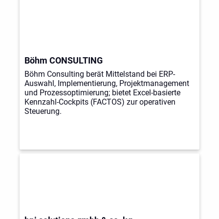
Böhm CONSULTING
Böhm Consulting berät Mittelstand bei ERP-
Auswahl, Implementierung, Projektmanagement
und Prozessoptimierung; bietet Excel-basierte
Kennzahl-Cockpits (FACTOS) zur operativen
Steuerung.