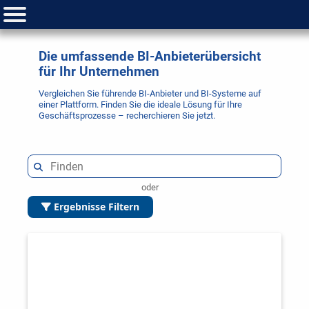
Die umfassende BI-Anbieterübersicht
für Ihr Unternehmen
Vergleichen Sie führende BI-Anbieter und BI-Systeme auf
einer Plattform. Finden Sie die ideale Lösung für Ihre
Geschäftsprozesse – recherchieren Sie jetzt.
oder
Ergebnisse Filtern