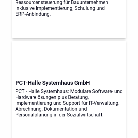
Ressourcensteuerung für Bauunternehmen
inklusive Implementierung, Schulung und
ERP‑Anbindung.
PCT-Halle Systemhaus GmbH
PCT - Halle Systemhaus: Modulare Software- und
Hardwarelösungen plus Beratung,
Implementierung und Support für IT-Verwaltung,
Abrechnung, Dokumentation und
Personalplanung in der Sozialwirtschaft.