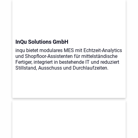
InQu Solutions GmbH
inqu bietet modulares MES mit Echtzeit-Analytics
und Shopfloor-Assistenten für mittelständische
Fertiger, integriert in bestehende IT und reduziert
Stillstand, Ausschuss und Durchlaufzeiten.