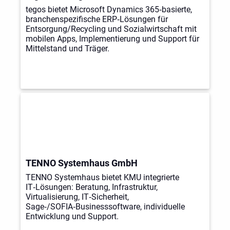
tegos bietet Microsoft Dynamics 365‑basierte,
branchenspezifische ERP‑Lösungen für
Entsorgung/Recycling und Sozialwirtschaft mit
mobilen Apps, Implementierung und Support für
Mittelstand und Träger.
TENNO Systemhaus GmbH
TENNO Systemhaus bietet KMU integrierte
IT‑Lösungen: Beratung, Infrastruktur,
Virtualisierung, IT‑Sicherheit,
Sage‑/SOFIA‑Businesssoftware, individuelle
Entwicklung und Support.