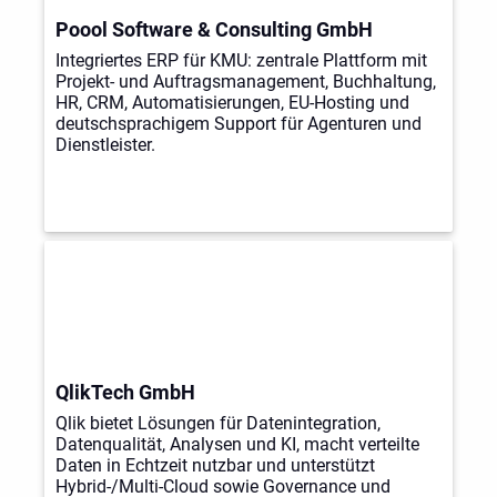
Poool Software & Consulting GmbH
Integriertes ERP für KMU: zentrale Plattform mit
Projekt- und Auftragsmanagement, Buchhaltung,
HR, CRM, Automatisierungen, EU-Hosting und
deutschsprachigem Support für Agenturen und
Dienstleister.
QlikTech GmbH
Qlik bietet Lösungen für Datenintegration,
Datenqualität, Analysen und KI, macht verteilte
Daten in Echtzeit nutzbar und unterstützt
Hybrid-/Multi-Cloud sowie Governance und