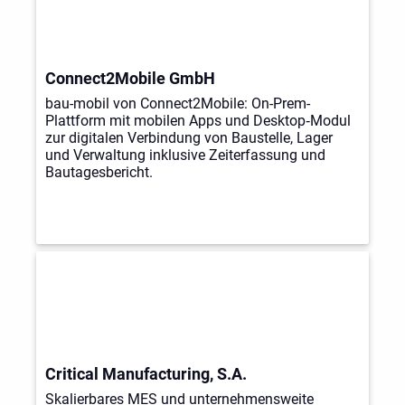
Connect2Mobile GmbH
bau-mobil von Connect2Mobile: On-Prem-
Plattform mit mobilen Apps und Desktop‑Modul
zur digitalen Verbindung von Baustelle, Lager
und Verwaltung inklusive Zeiterfassung und
Bautagesbericht.
Critical Manufacturing, S.A.
Skalierbares MES und unternehmensweite